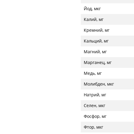
Йод, мкг
Калий, мг
Кремний, мг
Кальций, мг
Магний, мг
Марганец, мг
Медь, мг
Молибден, мкг
Натрий, мг
Селен, мкг
Фосфор, мг
Фтор, мкг