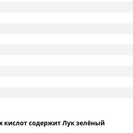
 кислот содержит Лук зелёный