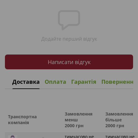
Додайте перший відгук
Написати відгук
Доставка
Оплата
Гарантія
Повернення
Замовлення
Замовлення
Транспортна
менш
більше
компанія
2000 грн
2000 грн
тимчасово не
тимчасово не