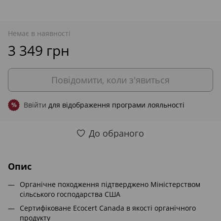
Немає в наявності
3 349 грн
Повідомити, коли з'явиться
Ввійти
для відображення програми лояльності
%
До обраного
Опис
Органічне походження підтверджено Міністерством
сільського господарства США
Сертифіковане Ecocert Canada в якості органічного
продукту