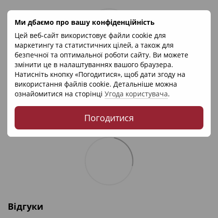
Ми дбаємо про вашу конфіденційність
Цей веб-сайт використовує файли cookie для
маркетингу та статистичних цілей, а також для
безпечної та оптимальної роботи сайту. Ви можете
змінити це в налаштуваннях вашого браузера.
Натисніть кнопку «Погодитися», щоб дати згоду на
використання файлів cookie. Детальніше можна
ознайомитися на сторінці
Угода користувача
.
Погодитися
Відгуки