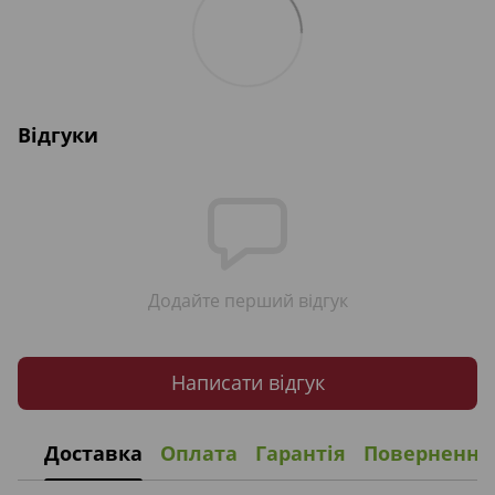
Відгуки
Додайте перший відгук
Написати відгук
Доставка
Оплата
Гарантія
Повернення