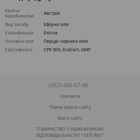
Країна
Австрія
виробництва
Вид засобу
Ефірна олія
Класифікація
Елітна
Основна олія
Перцю чорного олія
Сертифікати
CPK BIO, EcoСert, GMP
(067) 400-67-86
Контакти
Повна версія сайту
Мапа сайту
ТОВАРИСТВО З ОБМЕЖЕННОЮ
ВІДПОВІДАЛЬНІСТЮ "СЕЙ ЙЕС"