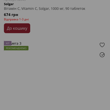
Solgar
Вітамін С, Vitamin C, Solgar, 1000 мг, 90 таблеток
674 грн
Відправка 1-3 дні
До кошику
ХІТ
РЕКОМЕНДУЄМО