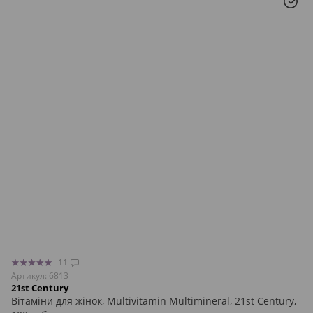
11
Артикул: 6813
21st Century
Вітаміни для жінок, Multivitamin Multimineral, 21st Century,