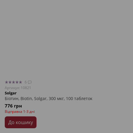
6
Артикул: 10821
Solgar
Біотин, Biotin, Solgar, 300 мкг, 100 таблеток
776 грн
Відправка 1-3 дні
До кошику