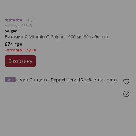
11
Артикул: 02843
Solgar
Витамин С, Vitamin C, Solgar, 1000 мг, 90 таблеток
674 грн
Отправка 1-3 дня
В корзину
ХИТ