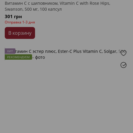
Витамин С с шиповником, Vitamin C with Rose Hips,
Swanson, 500 мг, 100 капсул
301 грн
Отправка 1-3 дня
В корзину
ХИТ
РЕКОМЕНДУЕМ