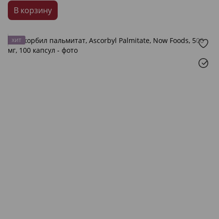
В корзину
ХИТ