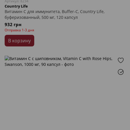
Артикул: 8234
Country Life
Витамин С для иммунитета, Buffer-C, Country Life,
буферизованный, 500 мг, 120 капсул
932 грн
Отправка 1-3 дня
В корзину