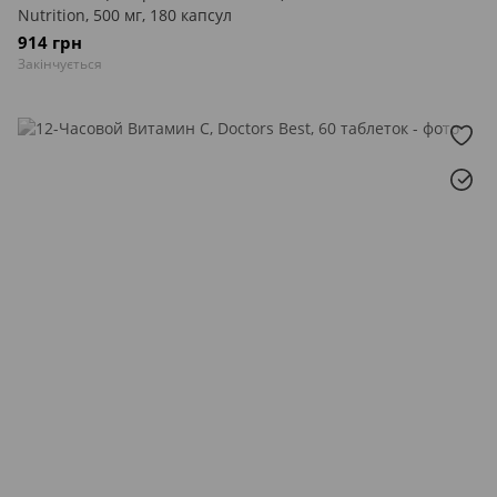
Nutrition, 500 мг, 180 капсул
914 грн
Закінчується