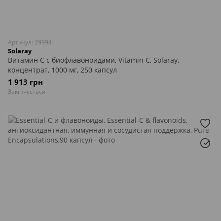
Артикул: 29994
Solaray
Витамин С с биофлавоноидами, Vitamin C, Solaray,
концентрат, 1000 мг, 250 капсул
1 913 грн
Закінчується