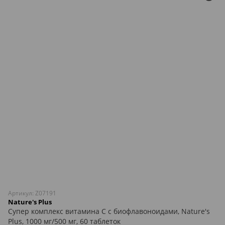
Артикул: Z07191
Nature's Plus
Супер комплекс витамина С с биофлавоноидами, Nature's
Plus, 1000 мг/500 мг, 60 таблеток