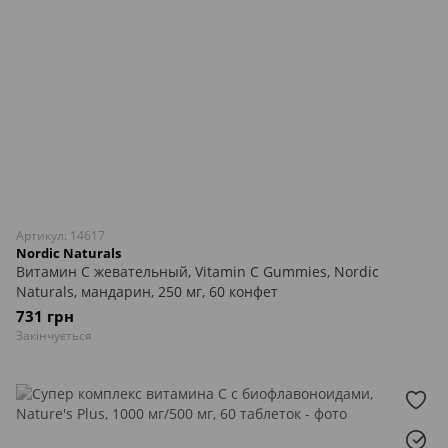
Артикул: 14617
Nordic Naturals
Витамин С жевательный, Vitamin C Gummies, Nordic
Naturals, мандарин, 250 мг, 60 конфет
731 грн
Закінчується