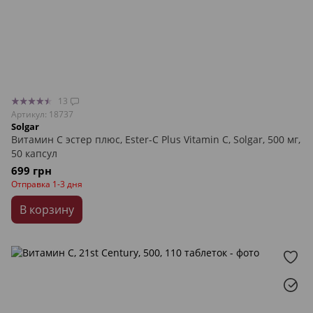
13
Артикул: 18737
Solgar
Витамин С эстер плюс, Ester-C Plus Vitamin C, Solgar, 500 мг,
50 капсул
699 грн
Отправка 1-3 дня
В корзину