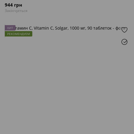
944 грн
Закінчується
ХИТ
РЕКОМЕНДУЕМ