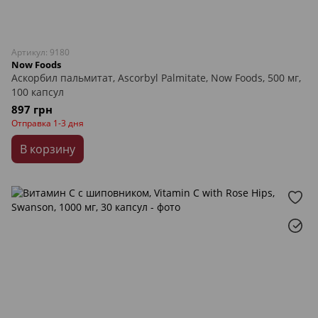
Артикул: 9180
Now Foods
Аскорбил пальмитат, Ascorbyl Palmitate, Now Foods, 500 мг,
100 капсул
897 грн
Отправка 1-3 дня
В корзину