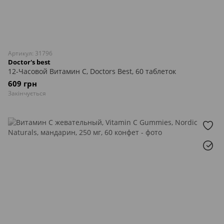
Артикул: 31796
Doctor's best
12-Часовой Витамин С, Doctors Best, 60 таблеток
609 грн
Закінчується