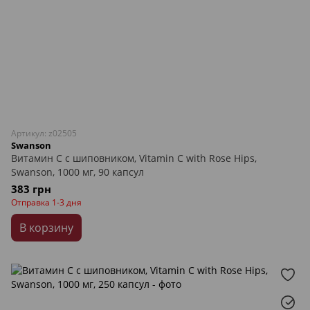
Артикул: z02505
Swanson
Витамин С с шиповником, Vitamin C with Rose Hips,
Swanson, 1000 мг, 90 капсул
383 грн
Отправка 1-3 дня
В корзину