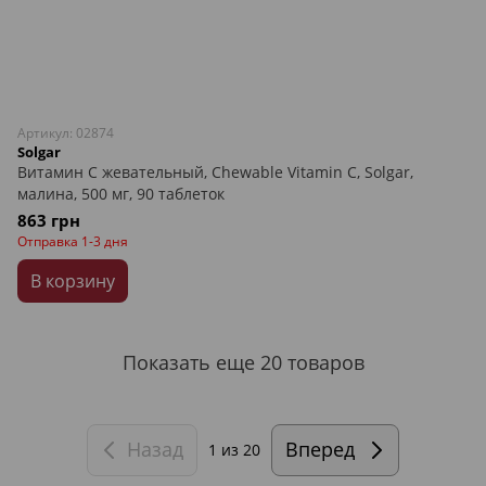
Артикул: 02874
Solgar
Витамин С жевательный, Chewable Vitamin C, Solgar,
малина, 500 мг, 90 таблеток
863 грн
Отправка 1-3 дня
В корзину
Показать еще 20 товаров
Назад
Вперед
1
из 20