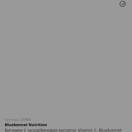
Артикул: 26868
Bluebonnet Nutrition
Витамин С (аскорбиновая кислота), Vitamin C, Bluebonnet