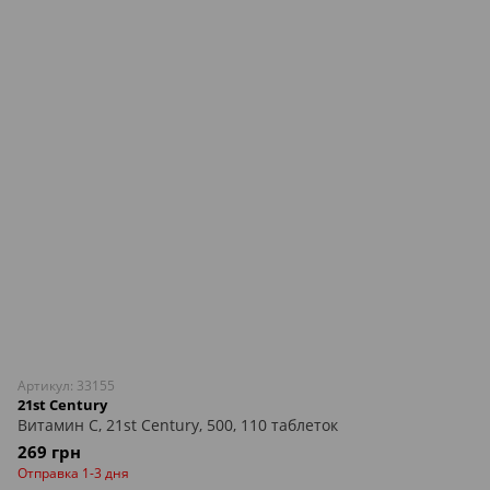
Артикул: 33155
21st Century
Витамин С, 21st Century, 500, 110 таблеток
269 грн
Отправка 1-3 дня