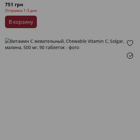
751 грн
Отправка 1-3 дня
В корзину