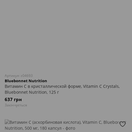
Артикул: z04693
Bluebonnet Nutrition
Витамин С в кристаллической форме, Vitamin C Crystals,
Bluebonnet Nutrition, 125 г
637 грн
Закінчується