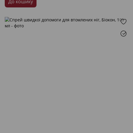
До кошику