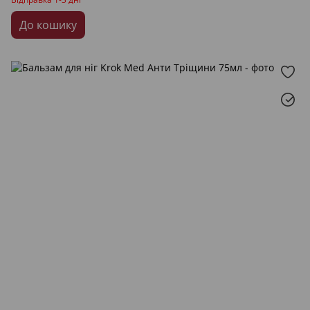
До кошику