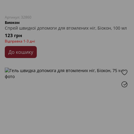
Артикул: 32860
Биокон
Спрей швидкої допомоги для втомлених ніг, Біокон, 100 мл
123 грн
Відправка 1-3 дні
До кошику