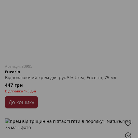
Артикул: 30985
Eucerin
Відновлюючий крем для рук 5% Urea, Eucerin, 75 мл
447 грн
Відправка 1-3 дні
До кошику