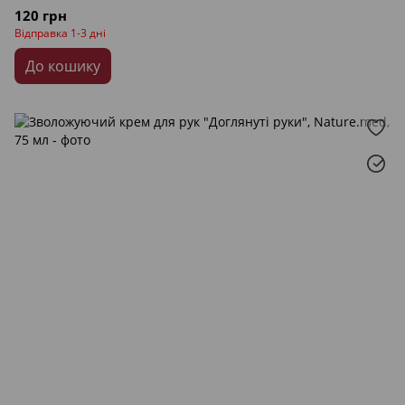
120 грн
Відправка 1-3 дні
До кошику