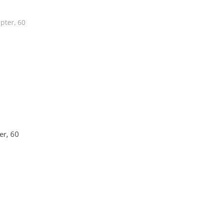
er, 60