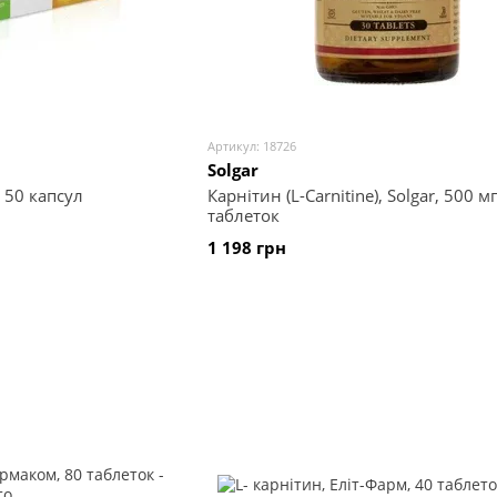
Артикул: 18726
Solgar
, 50 капсул
Карнітин (L-Carnitine), Solgar, 500 мг
таблеток
1 198 грн