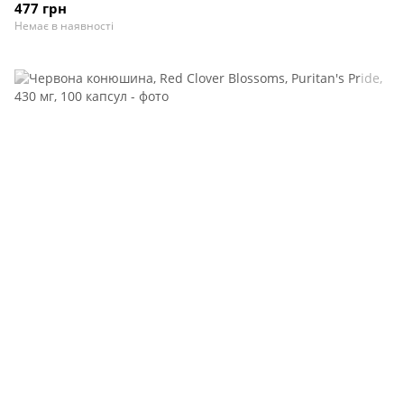
477 грн
Немає в наявності