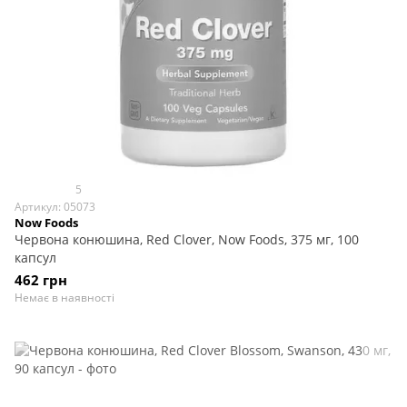
5
Артикул: 05073
Now Foods
Червона конюшина, Red Clover, Now Foods, 375 мг, 100
капсул
462 грн
Немає в наявності