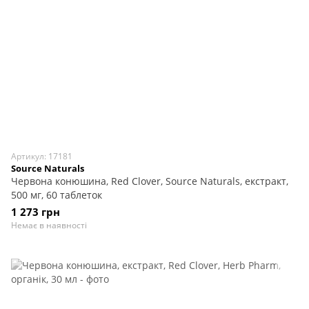
Артикул: 17181
Source Naturals
Червона конюшина, Red Clover, Source Naturals, екстракт,
500 мг, 60 таблеток
1 273 грн
Немає в наявності