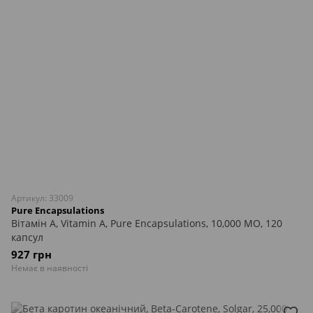
Артикул: 33009
Pure Encapsulations
Вітамін A, Vitamin A, Pure Encapsulations, 10,000 МО, 120
капсул
927 грн
Немає в наявності