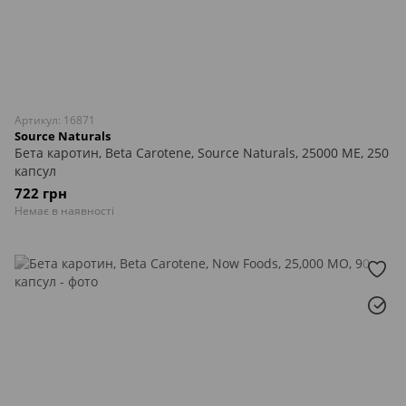
Артикул: 16871
Source Naturals
Бета каротин, Beta Carotene, Source Naturals, 25000 ME, 250
капсул
722 грн
Немає в наявності