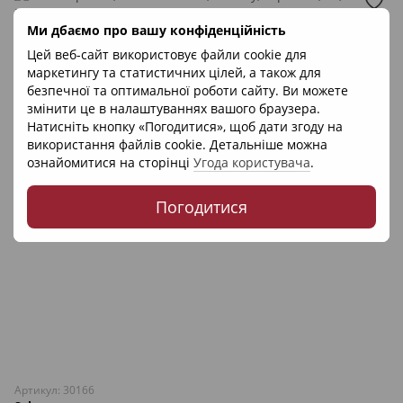
Ми дбаємо про вашу конфіденційність
Цей веб-сайт використовує файли cookie для
маркетингу та статистичних цілей, а також для
безпечної та оптимальної роботи сайту. Ви можете
змінити це в налаштуваннях вашого браузера.
Натисніть кнопку «Погодитися», щоб дати згоду на
використання файлів cookie. Детальніше можна
ознайомитися на сторінці
Угода користувача
.
Погодитися
Артикул: 30166