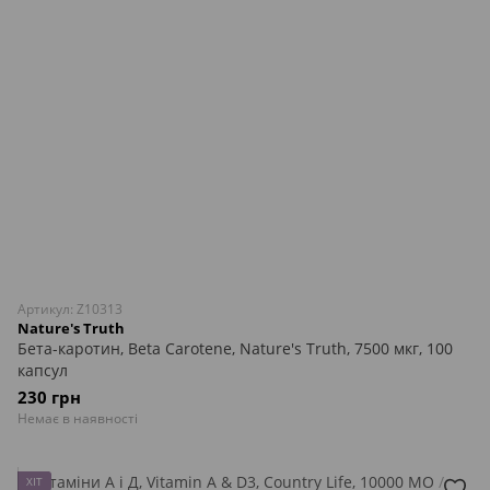
Артикул: Z10313
Nature's Truth
Бета-каротин, Beta Carotene, Nature's Truth, 7500 мкг, 100
капсул
230 грн
Немає в наявності
ХІТ