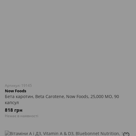
Артикул: 19145
Now Foods
Бета каротин, Beta Carotene, Now Foods, 25,000 МО, 90
капсул
818 грн
Немає в наявності