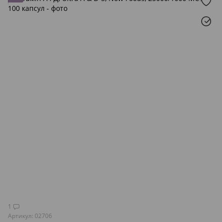
1
Артикул: 02706