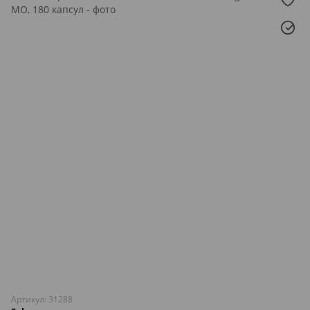
Артикул: 31288