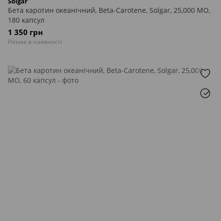
Solgar
Бета каротин океанічний, Beta-Carotene, Solgar, 25,000 МО,
180 капсул
1 350 грн
Немає в наявності