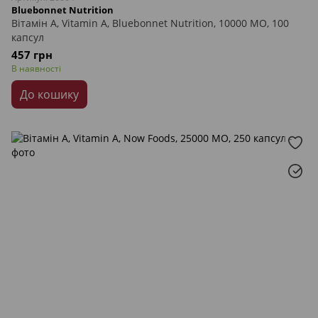
Bluebonnet Nutrition
Вітамін А, Vitamin A, Bluebonnet Nutrition, 10000 МО, 100
капсул
457 грн
В наявності
До кошику