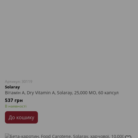
Артикул: 30119
Solaray
Вітамін А, Dry Vitamin A, Solaray, 25,000 МО, 60 капсул
537 грн
В наявності
До кошику