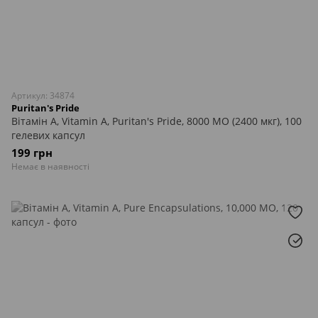
Артикул: 34874
Puritan's Pride
Вітамін А, Vitamin A, Puritan's Pride, 8000 МО (2400 мкг), 100
гелевих капсул
199 грн
Немає в наявності