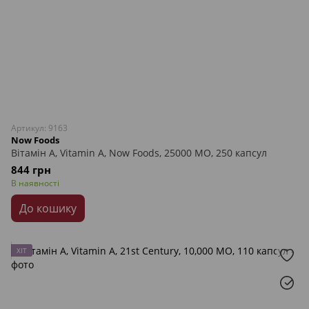
Артикул: 9163
Now Foods
Вітамін А, Vitamin A, Now Foods, 25000 МО, 250 капсул
844 грн
В наявності
До кошику
ХІТ