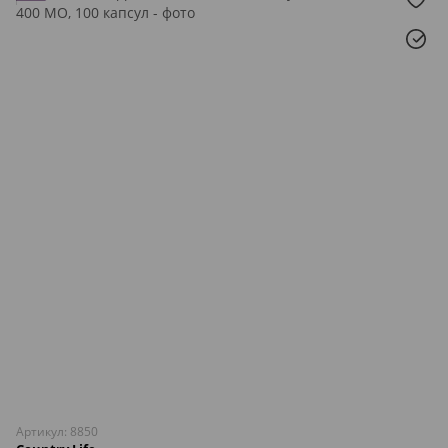
Артикул: 8850