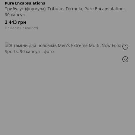
Pure Encapsulations
Трибулус (формула), Tribulus Formula, Pure Encapsulations,
90 капсул
2 443 грн
Немає в наявності