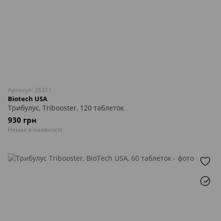
Артикул: 26311
Biotech USA
Трибулус, Tribooster, 120 таблеток
930 грн
Немає в наявності