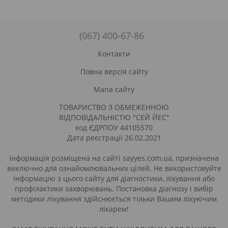
(067) 400-67-86
Контакти
Повна версія сайту
Мапа сайту
ТОВАРИСТВО З ОБМЕЖЕННОЮ
ВІДПОВІДАЛЬНІСТЮ "СЕЙ ЙЕС"
код ЄДРПОУ 44105570
Дата реєстрації 26.02.2021
Інформація розміщена на сайті sayyes.com.ua, призначена
виключно для ознайомлювальних цілей. Не використовуйте
інформацію з цього сайту для діагностики, лікування або
профілактики захворювань. Постановка діагнозу і вибір
методики лікування здійснюється тільки Вашим лікуючим
лікарем!