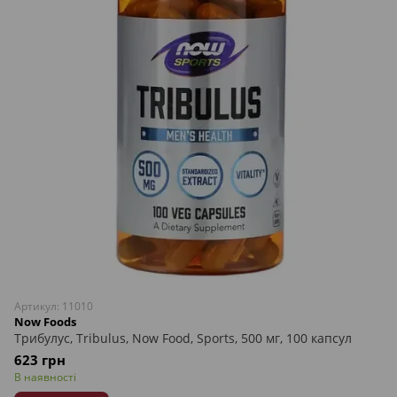
Артикул: 11010
Now Foods
Трибулус, Tribulus, Now Food, Sports, 500 мг, 100 капсул
623 грн
В наявності