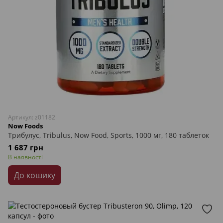
Артикул: z01182
Now Foods
Трибулус, Tribulus, Now Food, Sports, 1000 мг, 180 таблеток
1 687 грн
В наявності
До кошику