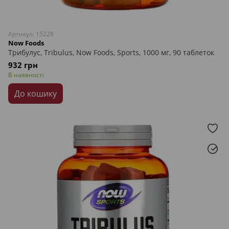
Артикул: 15228
Now Foods
Трибулус, Tribulus, Now Foods, Sports, 1000 мг, 90 таблеток
932 грн
В наявності
До кошику