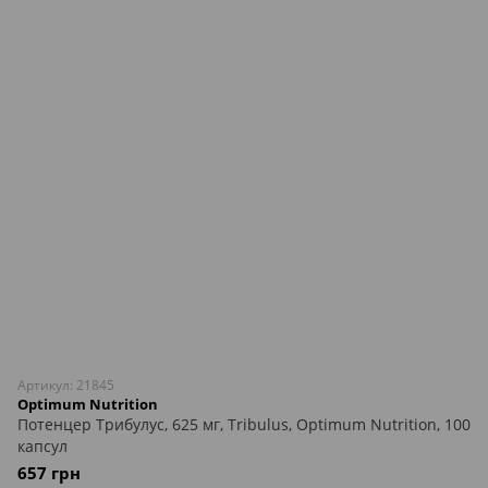
Артикул: 21845
Optimum Nutrition
Потенцер Трибулус, 625 мг, Tribulus, Optimum Nutrition, 100
капсул
657 грн