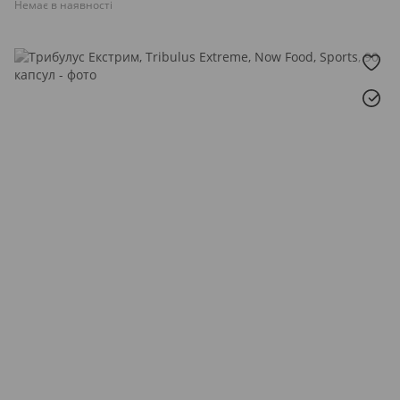
Немає в наявності