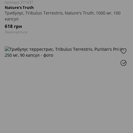
Артикул: Z11037
Nature's Truth
Трибулус, Tribulus Terrestris, Nature's Truth, 1000 мг, 100
капсул
618 грн
Закінчується