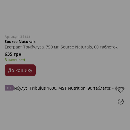
Артикул: 31823
Source Naturals
Екстракт Трибулуса, 750 мг, Source Naturals, 60 таблеток
635 грн
В наявності
До кошику
ХІТ