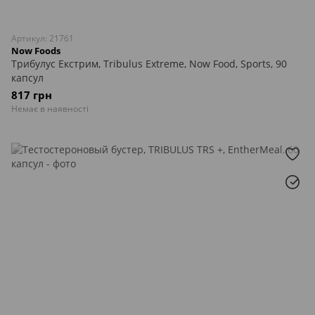
Артикул: 21761
Now Foods
Трибулус Екстрим, Tribulus Extreme, Now Food, Sports, 90
капсул
817 грн
Немає в наявності