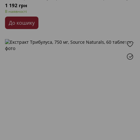
1 192 грн
В наявності
До кошику