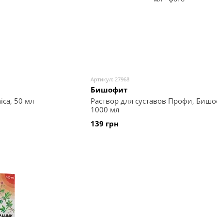
Артикул: 27968
Бишофит
ica, 50 мл
Раствор для суставов Профи, Бишо
1000 мл
139 грн