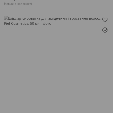
Немає в наявності