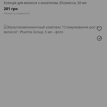
Есенція для волосся з колагеном, Elizavecca, 50 мл
201 грн
Немає в наявності