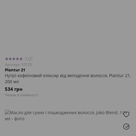
2
Артикул: 10125
Plantur 21
Нутрі-кофеїновий еліксир від випадіння волосся, Plantur 21,
200 мл
534 грн
Немає в наявності