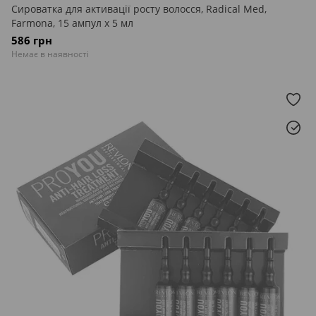
Сироватка для активації росту волосся, Radical Med,
Farmona, 15 ампул x 5 мл
586 грн
Немає в наявності