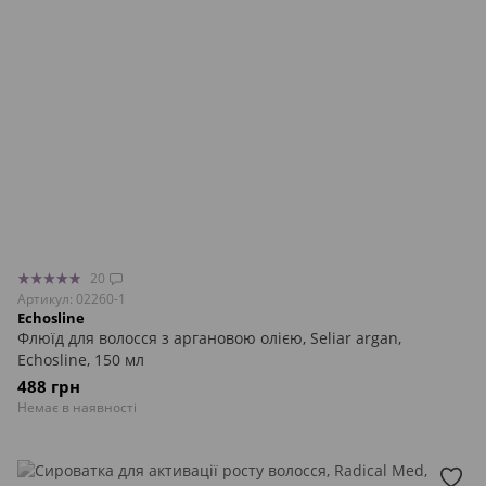
20
Артикул: 02260-1
Echosline
Флюїд для волосся з аргановою олією, Seliar argan,
Echosline, 150 мл
488 грн
Немає в наявності