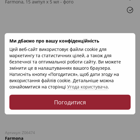
Ми дбаємо про вашу конфіденційність
Цей веб-сайт використовує файли cookie для
маркетингу та статистичних цілей, а також для
безпечної та оптимальної роботи сайту. Ви можете
змінити це в налаштуваннях вашого браузера.
Натисніть кнопку «Погодитися», щоб дати згоду на
використання файлів cookie. Детальніше можна
ознайомитися на сторінці
Угода користувача
.
Погодитися
Артикул: Z06474
Farmona