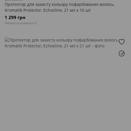
Протектор для захисту кольору пофарбованих волось,
Kromatik Protector, Echosline, 21 мл х 10 шт
1 299 грн
Немає в наявності