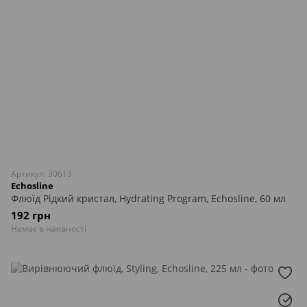
Артикул: 30613
Echosline
Флюїд Рідкий кристал, Hydrating Program, Echosline, 60 мл
192 грн
Немає в наявності