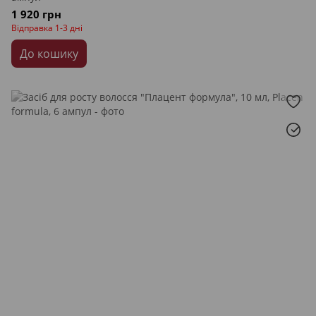
1 920 грн
Відправка 1-3 дні
До кошику