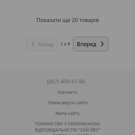
Показати ще 20 товарів
Назад
Вперед
1
з 9
(067) 400-67-86
Контакти
Повна версія сайту
Мапа сайту
ТОВАРИСТВО З ОБМЕЖЕННОЮ
ВІДПОВІДАЛЬНІСТЮ "СЕЙ ЙЕС"