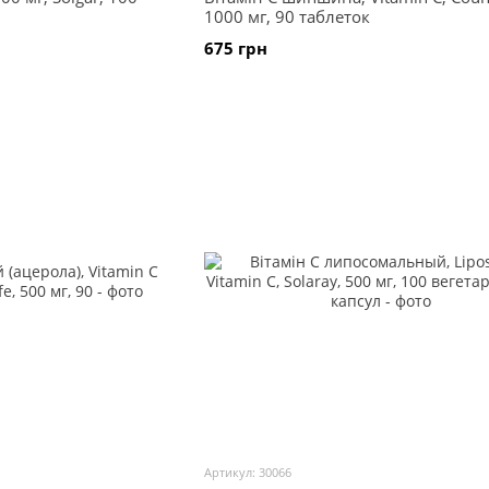
1000 мг, 90 таблеток
675 грн
Артикул: 30066