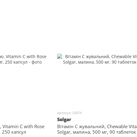
Артикул: 02874
Solgar
Vitamin C with Rose
Вітамін С жувальний, Chewable Vita
, 250 капсул
Solgar, малина, 500 мг, 90 таблеток