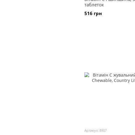
таблеток
516 грн
Артикул: 8907