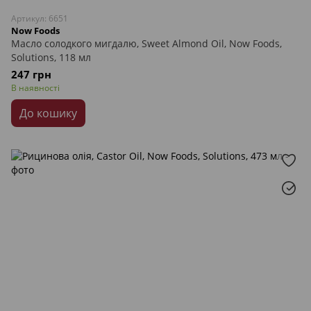
Артикул: 6651
Now Foods
Масло солодкого мигдалю, Sweet Almond Oil, Now Foods,
Solutions, 118 мл
247 грн
В наявності
До кошику