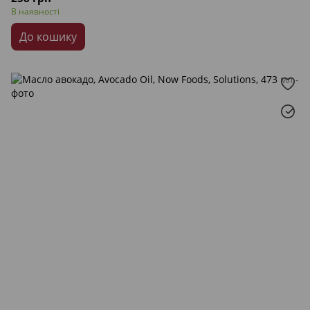
В наявності
До кошику