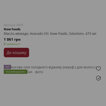
Артикул: 6654
Now Foods
Масло авокадо, Avocado Oil, Now Foods, Solutions, 473 мл
1 061 грн
В наявності
До кошику
ХІТ
РЕКОМЕНДУЄМО