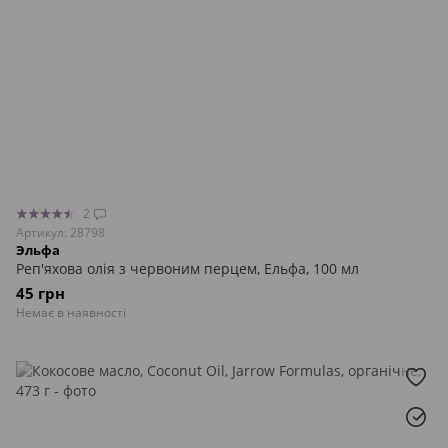
2
Артикул: 28798
Эльфа
Реп'яхова олія з червоним перцем, Ельфа, 100 мл
45 грн
Немає в наявності