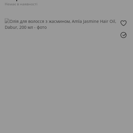
Немає в наявності