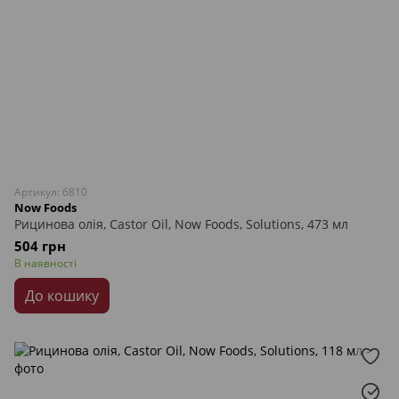
Артикул: 6810
Now Foods
Рицинова олія, Castor Oil, Now Foods, Solutions, 473 мл
504 грн
В наявності
До кошику