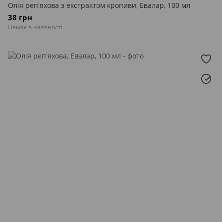
Олія реп'яхова з екстрактом кропиви, Евалар, 100 мл
38 грн
Немає в наявності