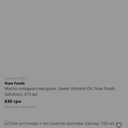
Артикул: 6652
Now Foods
Масло солодкого мигдалю, Sweet Almond Oil, Now Foods,
Solutions, 473 мл
830 грн
Немає в наявності