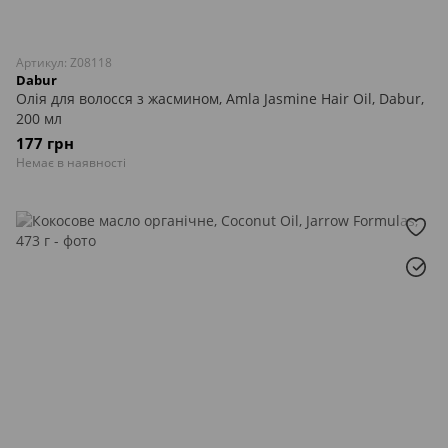
Артикул: Z08118
Dabur
Олія для волосся з жасмином, Amla Jasmine Hair Oil, Dabur,
200 мл
177 грн
Немає в наявності