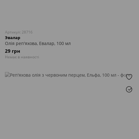
Артикул: 28716
Эвалар
Олія реп'яхова, Евалар, 100 мл
29 грн
Немає в наявності