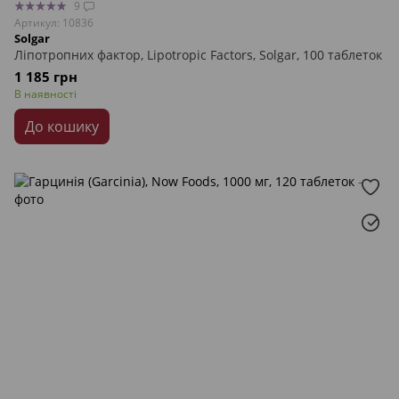
9
Артикул: 10836
Solgar
Ліпотропних фактор, Lipotropic Factors, Solgar, 100 таблеток
1 185 грн
В наявності
До кошику