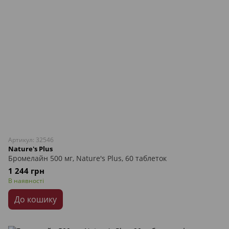
Артикул: 32546
Nature's Plus
Бромелайн 500 мг, Nature's Plus, 60 таблеток
1 244 грн
В наявності
До кошику