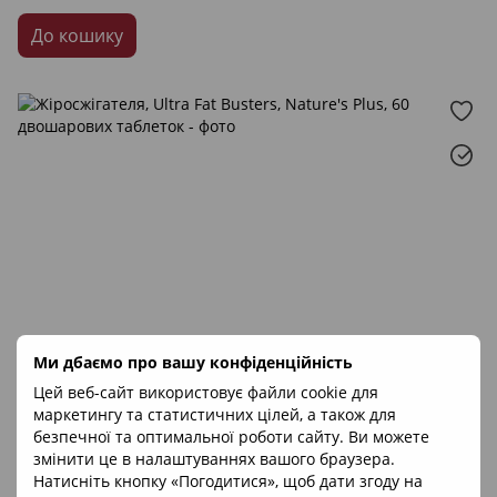
До кошику
Ми дбаємо про вашу конфіденційність
Цей веб-сайт використовує файли cookie для
маркетингу та статистичних цілей, а також для
безпечної та оптимальної роботи сайту. Ви можете
змінити це в налаштуваннях вашого браузера.
Натисніть кнопку «Погодитися», щоб дати згоду на