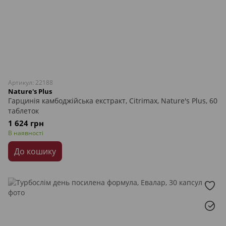
Артикул: 22188
Nature's Plus
Гарцинія камбоджійська екстракт, Citrimax, Nature's Plus, 60
таблеток
1 624 грн
В наявності
До кошику