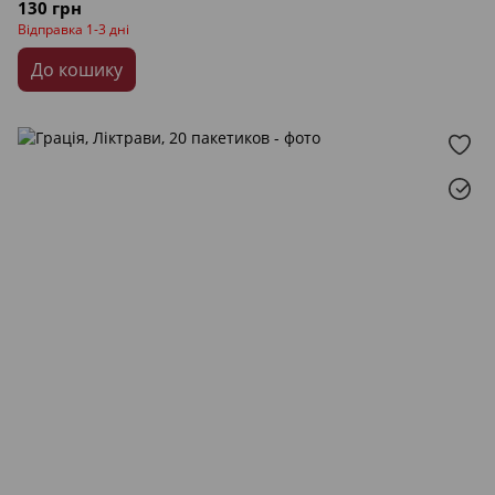
130 грн
Відправка 1-3 дні
До кошику