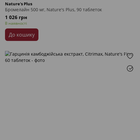
Nature's Plus
Бромелайн 500 мг, Nature's Plus, 90 таблеток
1 026 грн
В наявності
До кошику