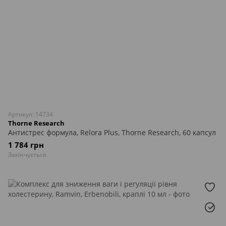
Артикул: 14734
Thorne Research
Антистрес формула, Relora Plus, Thorne Research, 60 капсул
1 784 грн
Закінчується