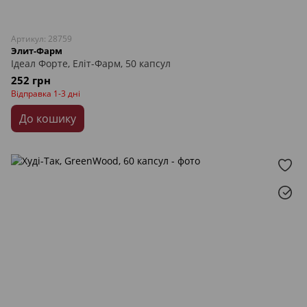
Артикул: 28759
Элит-Фарм
Ідеал Форте, Еліт-Фарм, 50 капсул
252 грн
Відправка 1-3 дні
До кошику