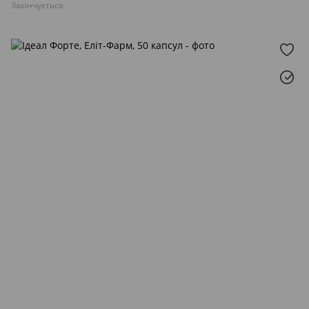
Закінчується