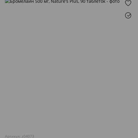
Артикул: z04073