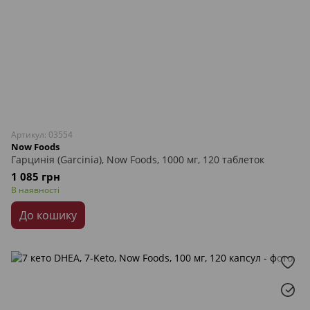
Артикул: 03554
Now Foods
Гарцинія (Garcinia), Now Foods, 1000 мг, 120 таблеток
1 085 грн
В наявності
До кошику