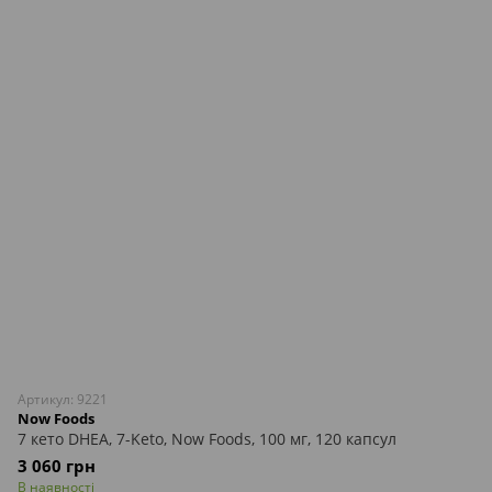
Артикул: 9221
Now Foods
7 кето DHEA, 7-Keto, Now Foods, 100 мг, 120 капсул
3 060 грн
В наявності