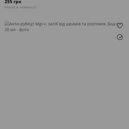
255 грн
Немає в наявності