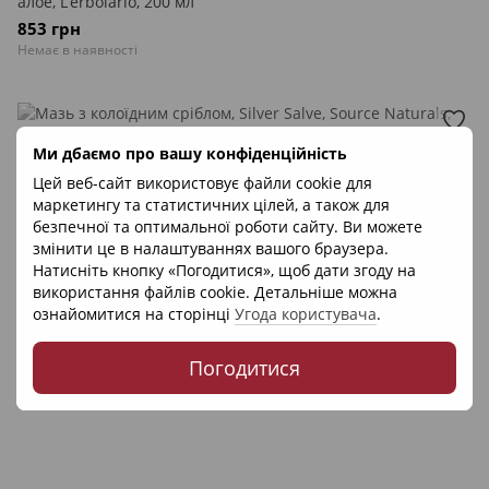
алое, L’erbolario, 200 мл
853 грн
Немає в наявності
Ми дбаємо про вашу конфіденційність
Цей веб-сайт використовує файли cookie для
маркетингу та статистичних цілей, а також для
безпечної та оптимальної роботи сайту. Ви можете
змінити це в налаштуваннях вашого браузера.
Натисніть кнопку «Погодитися», щоб дати згоду на
використання файлів cookie. Детальніше можна
ознайомитися на сторінці
Угода користувача
.
Погодитися