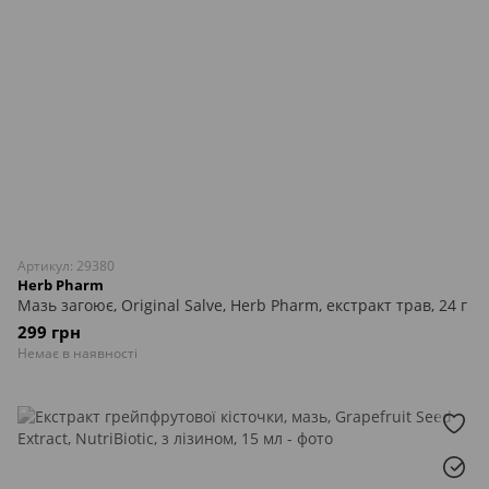
Артикул: 29380
Herb Pharm
Мазь загоює, Original Salve, Herb Pharm, екстракт трав, 24 г
299 грн
Немає в наявності