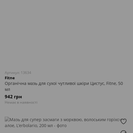
Артикул: 13634
Fitne
Органічна мазь для сухої чутливої шкіри Цистус, Fitne, 50
мл
942 грн
Немає в наявності