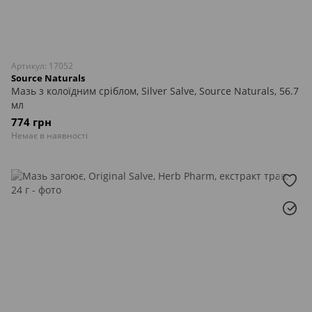
Артикул: 17052
Source Naturals
Мазь з колоїдним сріблом, Silver Salve, Source Naturals, 56.7
мл
774 грн
Немає в наявності