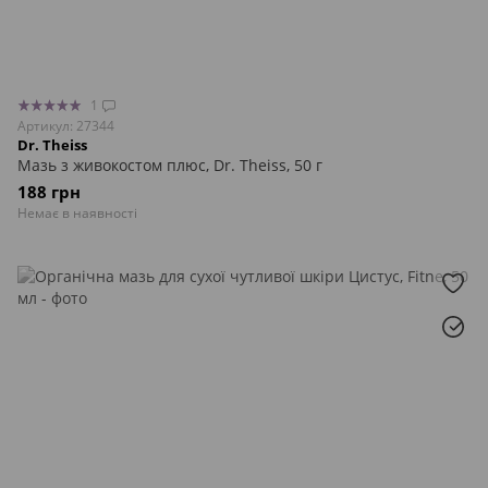
1
Артикул: 27344
Dr. Theiss
Мазь з живокостом плюс, Dr. Theiss, 50 г
188 грн
Немає в наявності