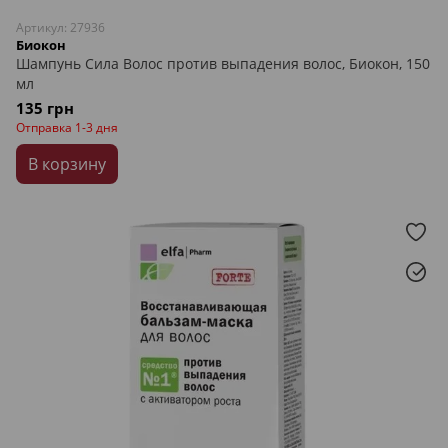
Артикул: 27936
Биокон
Шампунь Сила Волос против выпадения волос, Биокон, 150
мл
135 грн
Отправка 1-3 дня
В корзину