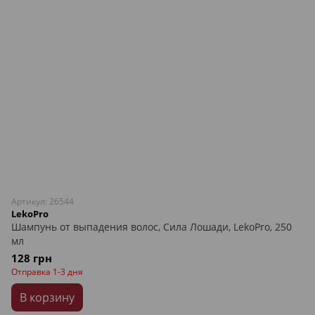
Артикул: 26544
LekoPro
Шампунь от выпадения волос, Сила Лошади, LekoPro, 250
мл
128 грн
Отправка 1-3 дня
В корзину