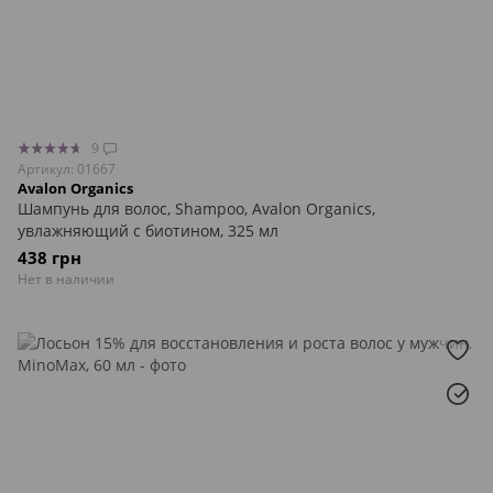
9
Артикул: 01667
Avalon Organics
Шампунь для волос, Shampoo, Avalon Organics,
увлажняющий с биотином, 325 мл
438 грн
Нет в наличии