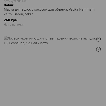
Артикул: Z08146
Dabur
Маска для волос с кокосом для объема, Vatika Hammam
Zaith, Dabur, 500 г
260 грн
Нет в наличии