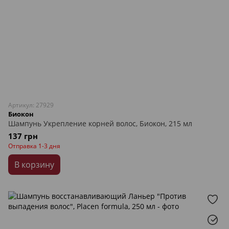
Артикул: 27929
Биокон
Шампунь Укрепление корней волос, Биокон, 215 мл
137 грн
Отправка 1-3 дня
В корзину