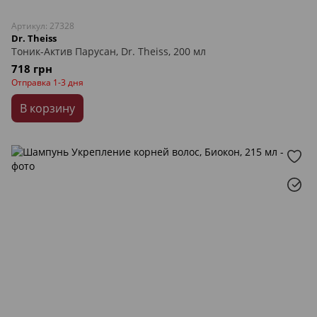
Артикул: 27328
Dr. Theiss
Тоник-Актив Парусан, Dr. Theiss, 200 мл
718 грн
Отправка 1-3 дня
В корзину