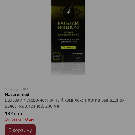
Артикул: z00855
Nature.med
Бальзам Луково-чесночный комплекс против выпадения
волос, Nature.med, 200 мл
182 грн
Отправка 1-3 дня
В корзину