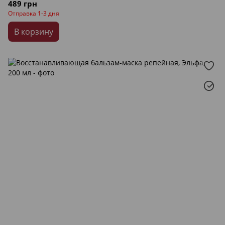
489 грн
Отправка 1-3 дня
В корзину