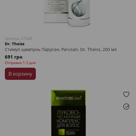
Артикул: 27329
Dr. Theiss
Стимул шампунь Парусан, Parusan, Dr. Theiss, 200 мл
691 грн
Отправка 1-3 дня
В корзину