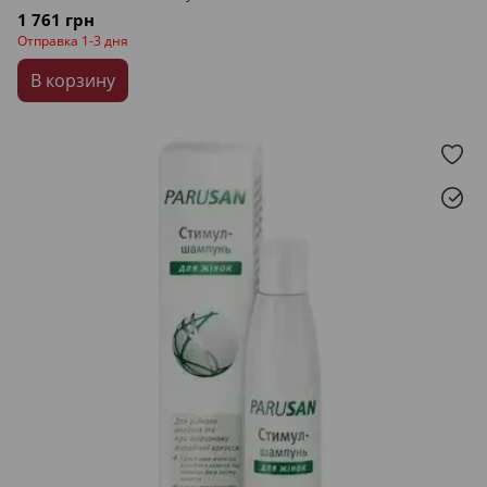
1 761 грн
Отправка 1-3 дня
В корзину