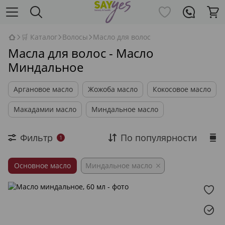
🛒 Каталог
Волосы
Масло для волос
Масла для волос - Масло
Миндальное
Аргановое масло
Жожоба масло
Кокосовое масло
Макадамии масло
Миндальное масло
Фильтр
По популярности
1
Основное масло
Миндальное масло