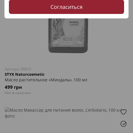
Согласиться
Артикул: 05673
STYX Naturcosmetic
Масло растительное «Миндаль», 100 мл
499 грн
Нет в наличии