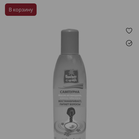
В корзину