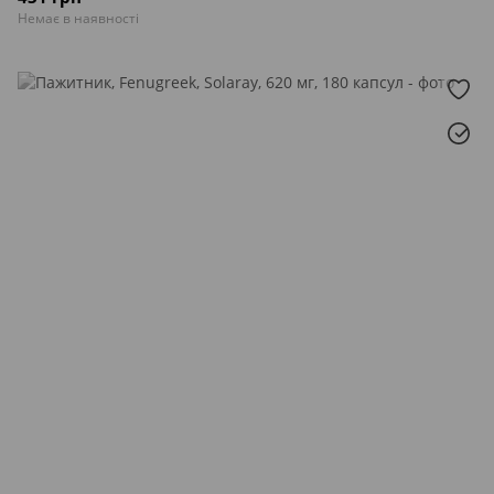
Немає в наявності