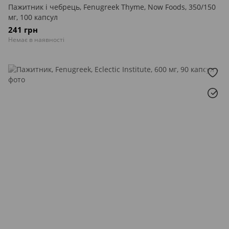
Пажитник і чебрець, Fenugreek Thyme, Now Foods, 350/150
мг, 100 капсул
241 грн
Немає в наявності