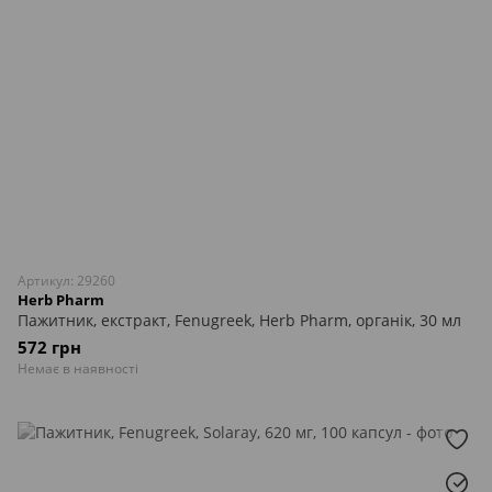
Артикул: 29260
Herb Pharm
Пажитник, екстракт, Fenugreek, Herb Pharm, органік, 30 мл
572 грн
Немає в наявності