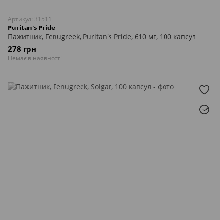
Артикул: 31511
Puritan's Pride
Пажитник, Fenugreek, Puritan's Pride, 610 мг, 100 капсул
278 грн
Немає в наявності