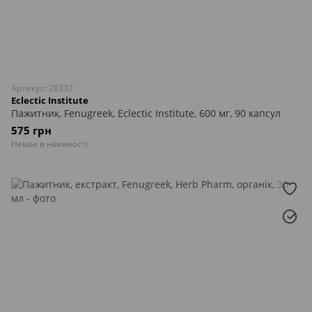
Артикул: 28337
Eclectic Institute
Пажитник, Fenugreek, Eclectic Institute, 600 мг, 90 капсул
575 грн
Немає в наявності