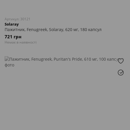
Артикул: 30121
Solaray
Пажитник, Fenugreek, Solaray, 620 мг, 180 капсул
721 грн
Немає в наявності