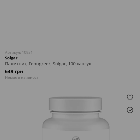
Артикул: 10931
Solgar
Пажитник, Fenugreek, Solgar, 100 капсул
649 грн
Немає в наявності