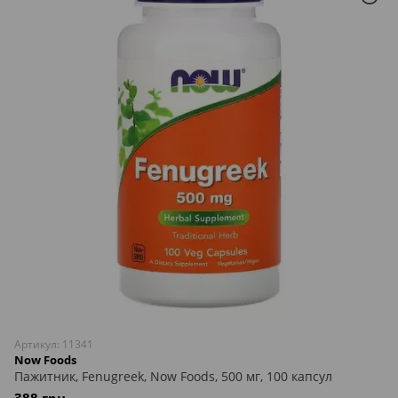
Артикул: 11341
Now Foods
Пажитник, Fenugreek, Now Foods, 500 мг, 100 капсул