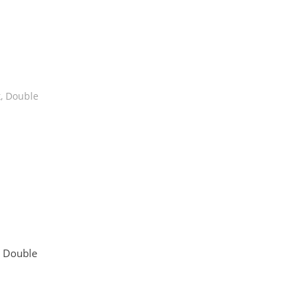
 Double