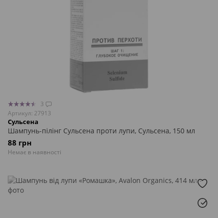
3
Артикул: 27913
Сульсена
Шампунь-пілінг Сульсена проти лупи, Сульсена, 150 мл
88 грн
Немає в наявності