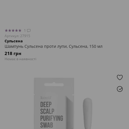
1
Артикул: 27915
Сульсена
Шампунь Сульсена проти лупи, Сульсена, 150 мл
218 грн
Немає в наявності