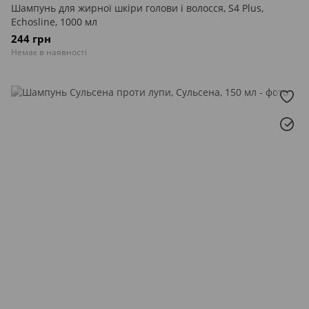
Шампунь для жирної шкіри голови і волосся, S4 Plus,
Echosline, 1000 мл
244 грн
Немає в наявності