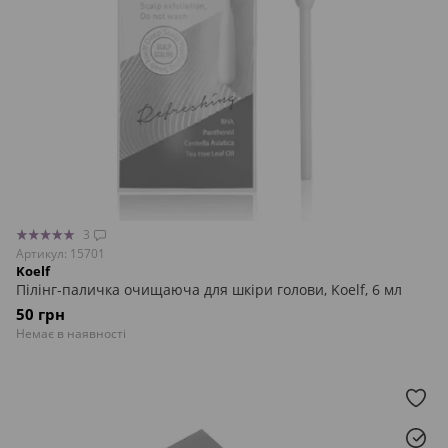
3
Артикул: 15701
Koelf
Пілінг-паличка очищаюча для шкіри голови, Koelf, 6 мл
50 грн
Немає в наявності