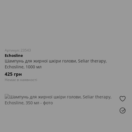
Артикул: 23543
Echosline
Шампунь для жирної шкіри голови, Seliar therapy,
Echosline, 1000 мл
425 грн
Немає в наявності