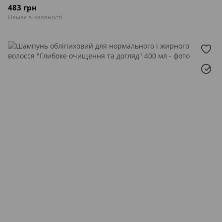
483 грн
Немає в наявності