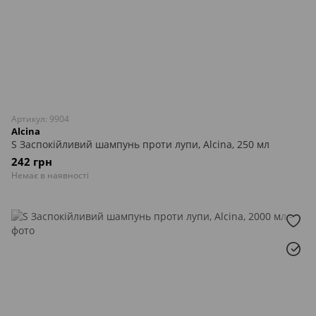
Артикул: 9904
Alcina
S Заспокійливий шампунь проти лупи, Alcina, 250 мл
242 грн
Немає в наявності