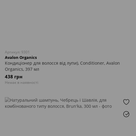
Артикул: 9301
Avalon Organics
Кондиціонер для волосся від лупи), Conditioner, Avalon
Organics, 397 мл
438 грн
Немає в наявності