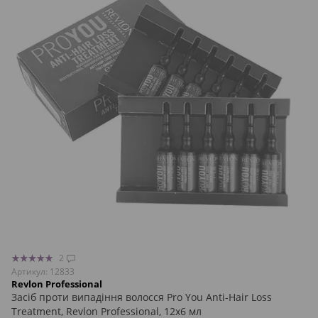
2
Артикул: 12833
Revlon Professional
Засіб проти випадіння волосся Pro You Anti-Hair Loss
Treatment, Revlon Professional, 12х6 мл