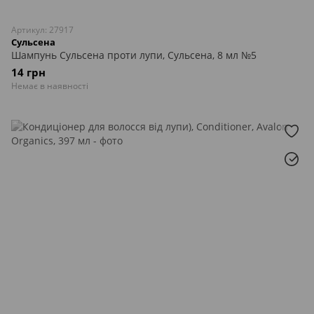
Артикул: 27917
Сульсена
Шампунь Сульсена проти лупи, Сульсена, 8 мл №5
14 грн
Немає в наявності