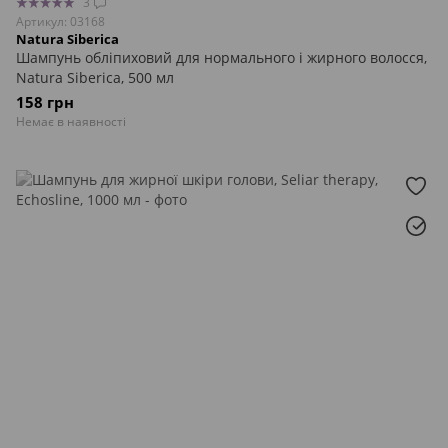
3
Артикул: 03168
Natura Siberica
Шампунь обліпиховий для нормального і жирного волосся,
Natura Siberica, 500 мл
158 грн
Немає в наявності