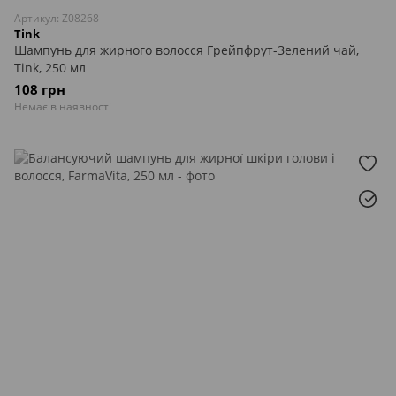
Артикул: Z08268
Tink
Шампунь для жирного волосся Грейпфрут-Зелений чай,
Tink, 250 мл
108 грн
Немає в наявності