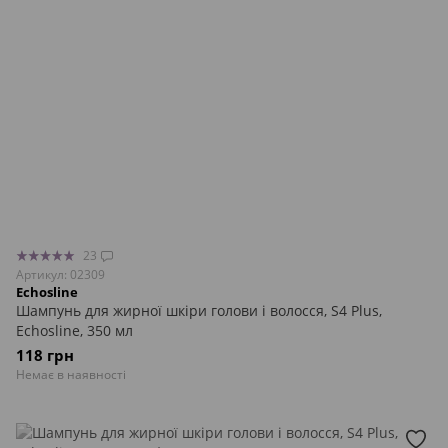
23
Артикул: 02309
Echosline
Шампунь для жирної шкіри голови і волосся, S4 Plus,
Echosline, 350 мл
118 грн
Немає в наявності