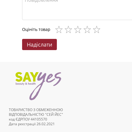
Оцініть товар
Надіслати
ТОВАРИСТВО З ОБМЕЖЕННОЮ
ВІДПОВІДАЛЬНІСТЮ "СЕЙ ЙЕС"
код ЄДРПОУ 44105570
Дата реєстрації 26.02.2021