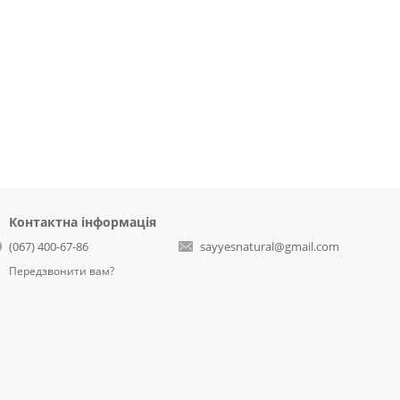
Контактна інформація
(067) 400-67-86
sayyesnatural@gmail.com
Передзвонити вам?