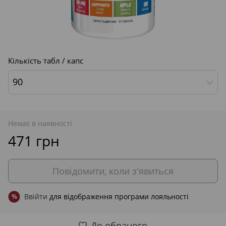
Кількість табл / капс
90
Немає в наявності
471 грн
Повідомити, коли з'явиться
Ввійти
для відображення програми лояльності
%
До обраного