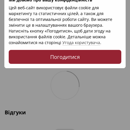
Цей веб-сайт використовує файли cookie для
маркетингу та статистичних цілей, а також для
безпечної та оптимальної роботи сайту. Ви можете
змінити це в налаштуваннях вашого браузера.
Натисніть кнопку «Погодитися», щоб дати згоду на
використання файлів cookie. Детальніше можна
ознайомитися на сторінці
Угода користувача
.
Погодитися
Відгуки