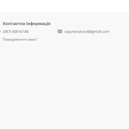
Контактна інформація
(067) 400-67-86
sayyesnatural@gmail.com
Передзвонити вам?