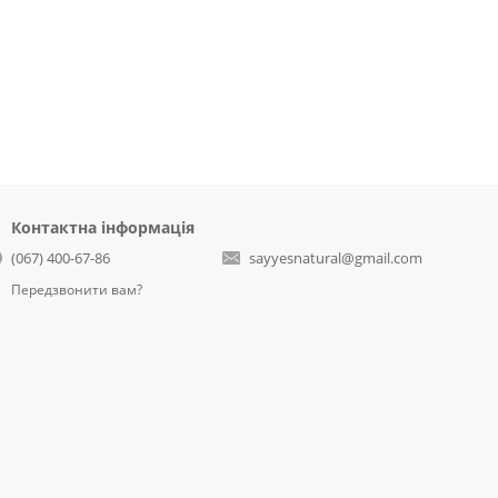
Контактна інформація
(067) 400-67-86
sayyesnatural@gmail.com
Передзвонити вам?