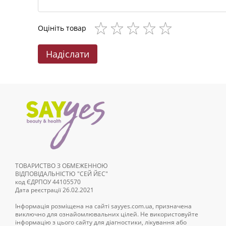
Оцініть товар
Надіслати
ТОВАРИСТВО З ОБМЕЖЕННОЮ
ВІДПОВІДАЛЬНІСТЮ "СЕЙ ЙЕС"
код ЄДРПОУ 44105570
Дата реєстрації 26.02.2021
Інформація розміщена на сайті sayyes.com.ua, призначена
виключно для ознайомлювальних цілей. Не використовуйте
інформацію з цього сайту для діагностики, лікування або