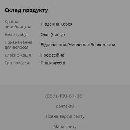
Склад продукту
Країна
Південна Корея
виробництва
Вид засобу
Олія (чиста)
Призначення
Відновлення, Живлення, Зволоження
для волосся
Класифікація
Професійна
Тип волосся
Пошкоджені
(067) 400-67-86
Контакти
Повна версія сайту
Мапа сайту