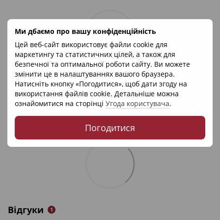
Ми дбаємо про вашу конфіденційність
Цей веб-сайт використовує файли cookie для
маркетингу та статистичних цілей, а також для
безпечної та оптимальної роботи сайту. Ви можете
змінити це в налаштуваннях вашого браузера.
Натисніть кнопку «Погодитися», щоб дати згоду на
використання файлів cookie. Детальніше можна
ознайомитися на сторінці
Угода користувача
.
Погодитися
Відгуки
1