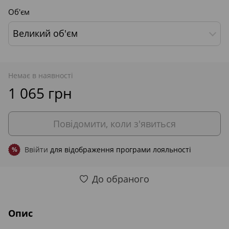
Об'єм
Великий об'єм
Немає в наявності
1 065 грн
Повідомити, коли з'явиться
Ввійти
для відображення програми лояльності
%
До обраного
Опис