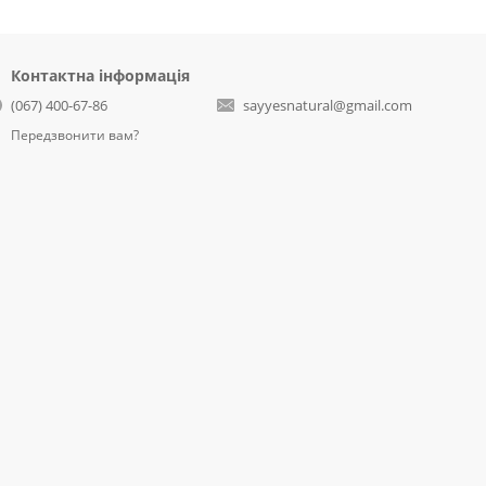
Контактна інформація
(067) 400-67-86
sayyesnatural@gmail.com
Передзвонити вам?