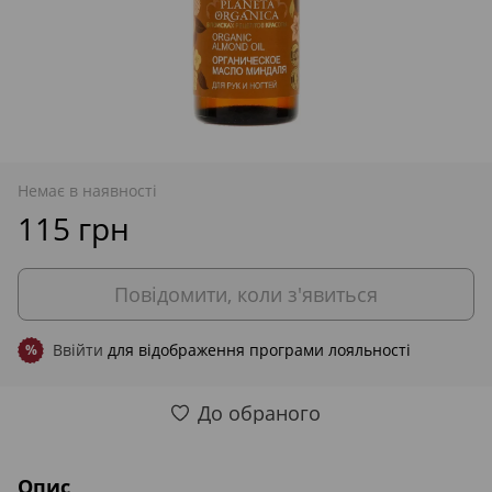
Немає в наявності
115 грн
Повідомити, коли з'явиться
Ввійти
для відображення програми лояльності
%
До обраного
Опис