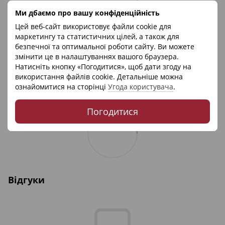
Ми дбаємо про вашу конфіденційність
Цей веб-сайт використовує файли cookie для
маркетингу та статистичних цілей, а також для
безпечної та оптимальної роботи сайту. Ви можете
змінити це в налаштуваннях вашого браузера.
Натисніть кнопку «Погодитися», щоб дати згоду на
використання файлів cookie. Детальніше можна
ознайомитися на сторінці
Угода користувача
.
Погодитися
Відгуки