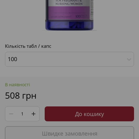
Кількість табл / капс
100
В наявності
508 грн
До кошику
Швидке замовлення