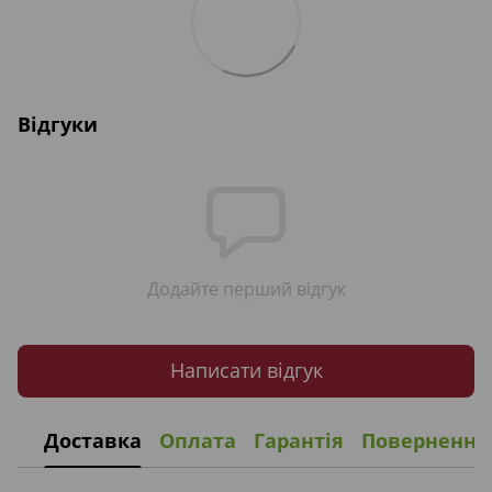
Відгуки
Додайте перший відгук
Написати відгук
Доставка
Оплата
Гарантія
Повернення