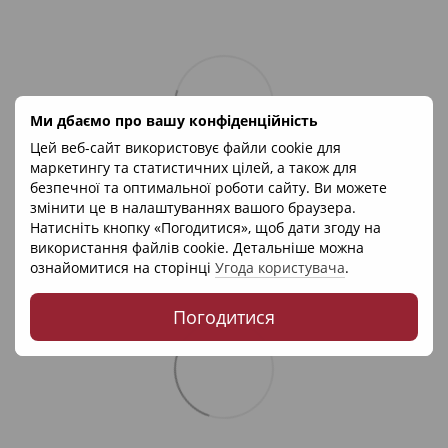
Ми дбаємо про вашу конфіденційність
Цей веб-сайт використовує файли cookie для
маркетингу та статистичних цілей, а також для
безпечної та оптимальної роботи сайту. Ви можете
змінити це в налаштуваннях вашого браузера.
Натисніть кнопку «Погодитися», щоб дати згоду на
використання файлів cookie. Детальніше можна
ознайомитися на сторінці
Угода користувача
.
Погодитися