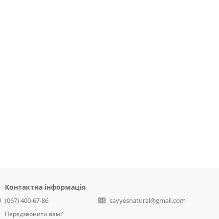
Контактна інформація
(067) 400-67-86
sayyesnatural@gmail.com
Передзвонити вам?