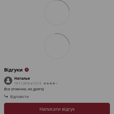
Відгуки
1
Наталья
19.11.2016 в 12:13
Все отлично, но долго)
Відповісти
Написати відгук