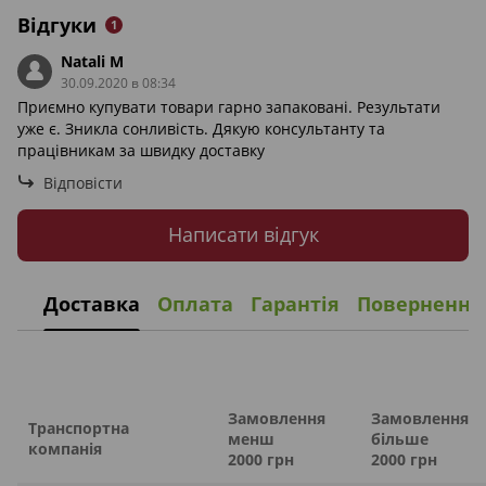
Відгуки
1
Natali M
30.09.2020 в 08:34
Приємно купувати товари гарно запаковані. Результати
уже є. Зникла сонливість. Дякую консультанту та
працівникам за швидку доставку
Відповісти
Написати відгук
Доставка
Оплата
Гарантія
Повернення
Замовлення
Замовлення
Транспортна
менш
більше
компанія
2000 грн
2000 грн