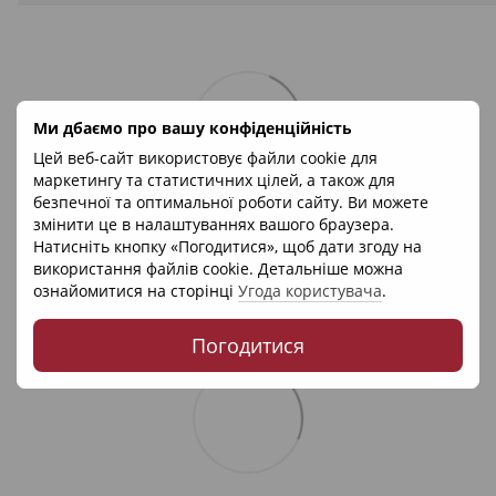
Ми дбаємо про вашу конфіденційність
Цей веб-сайт використовує файли cookie для
маркетингу та статистичних цілей, а також для
безпечної та оптимальної роботи сайту. Ви можете
змінити це в налаштуваннях вашого браузера.
Натисніть кнопку «Погодитися», щоб дати згоду на
використання файлів cookie. Детальніше можна
ознайомитися на сторінці
Угода користувача
.
Погодитися