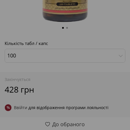
Кількість табл / капс
100
Закінчується
428 грн
Ввійти
для відображення програми лояльності
%
До обраного