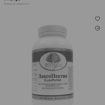
Немає в наявності