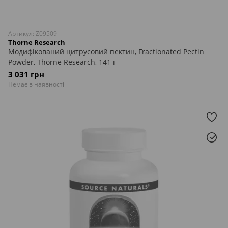
Артикул: Z09509
Thorne Research
Модифікований цитрусовий пектин, Fractionated Pectin
Powder, Thorne Research, 141 г
3 031 грн
Немає в наявності