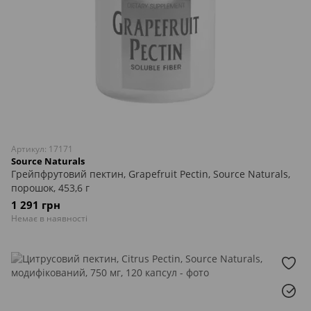
Артикул: 17171
Source Naturals
Грейпфрутовий пектин, Grapefruit Pectin, Source Naturals,
порошок, 453,6 г
1 291 грн
Немає в наявності