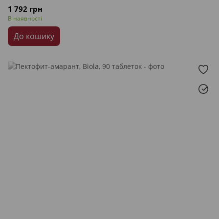
1 792 грн
В наявності
До кошику