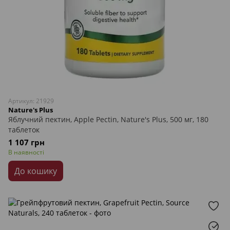
Артикул: 21929
Nature's Plus
Яблучний пектин, Apple Pectin, Nature's Plus, 500 мг, 180
таблеток
1 107 грн
В наявності
До кошику