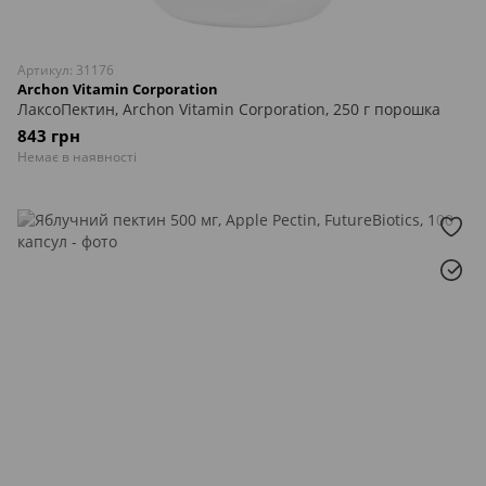
Артикул: 31176
Archon Vitamin Corporation
ЛаксоПектин, Archon Vitamin Corporation, 250 г порошка
843 грн
Немає в наявності