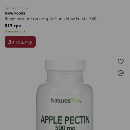
Артикул: 9374
Now Foods
Яблучний пектин, Apple Fiber, Now Foods, 340 г
613 грн
В наявності
До кошику