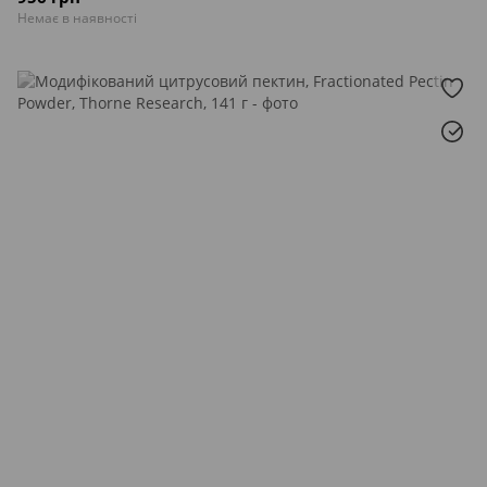
Немає в наявності