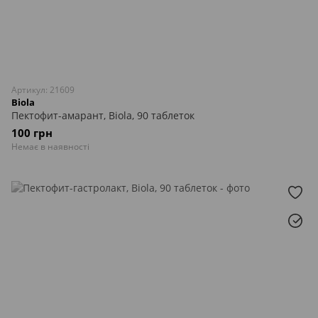
Артикул: 21609
Biola
Пектофит-амарант, Biola, 90 таблеток
100 грн
Немає в наявності