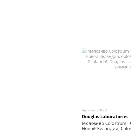
Артикул: Z10562
Douglas Laboratories
Молозиво Colostrum 
Новой Зеландии, Colo