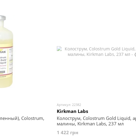
Артикул: 22382
Kirkman Labs
ленный), Colostrum,
Колострум, Colostrum Gold Liquid, 
малины, Kirkman Labs, 237 мл
1 422 грн