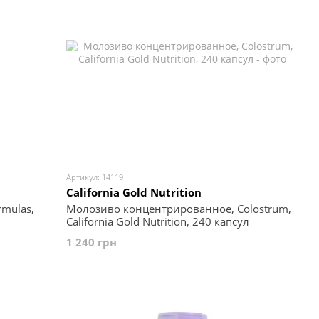
Артикул: 14119
California Gold Nutrition
rmulas,
Молозиво концентрированное, Colostrum,
California Gold Nutrition, 240 капсул
1 240 грн