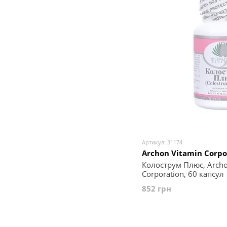
Артикул: 31174
Archon Vitamin Corpo
Колострум Плюс, Archo
Corporation, 60 капсул
852 грн