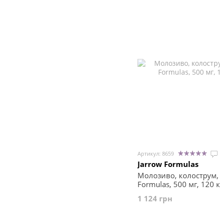
Артикул: 8659
Jarrow Formulas
Молозиво, колострум, 
Formulas, 500 мг, 120 
1 124 грн