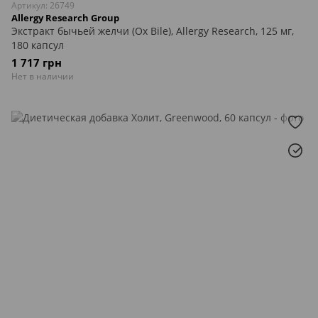
Артикул: 26749
Allergy Research Group
Экстракт бычьей желчи (Ox Bile), Allergy Research, 125 мг,
180 капсул
1 717 грн
Нет в наличии