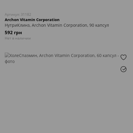
Артикул: 31182
Archon Vitamin Corporation
НутриКлинз, Archon Vitamin Corporation, 90 капсул
592 грн
Нет в наличии