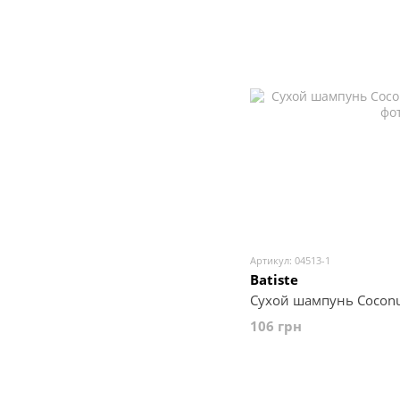
Артикул: 04513-1
Batiste
Сухой шампунь Coconut
106 грн