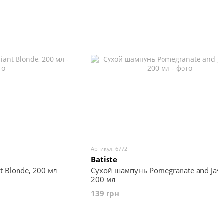
Артикул: 6772
Batiste
t Blonde, 200 мл
Сухой шампунь Pomegranate and Ja
200 мл
139 грн