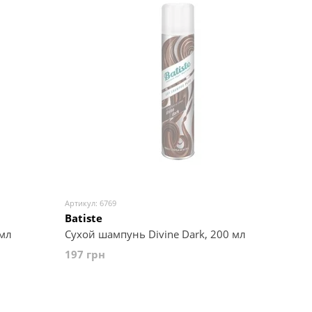
Артикул: 6769
Batiste
 мл
Сухой шампунь Divine Dark, 200 мл
197 грн