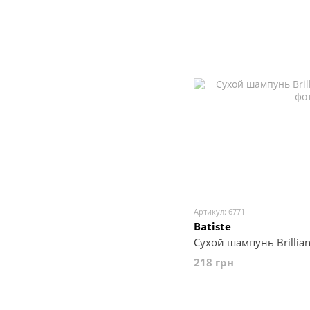
Артикул: 6771
Batiste
Сухой шампунь Brillian
218 грн