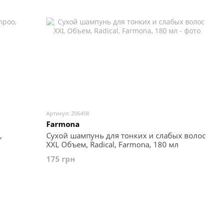
Артикул: Z06458
Farmona
,
Сухой шампунь для тонких и слабых волос
XXL Объем, Radical, Farmona, 180 мл
175 грн