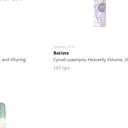
Артикул: 6778
Batiste
and Alluring
Сухой шампунь Heavenly Volume, 2
197 грн