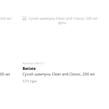
Артикул: 04512-1
Batiste
200 мл
Сухой шампунь Clean and Classic, 200 мл
171 грн