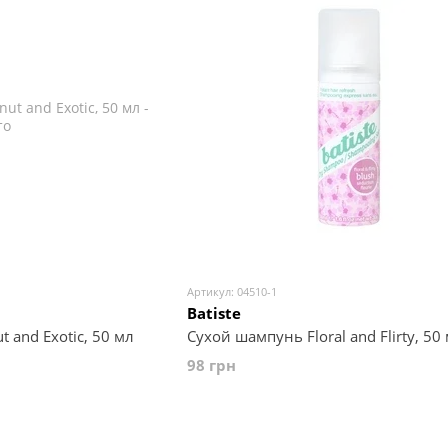
Артикул: 04510-1
Batiste
 and Exotic, 50 мл
Сухой шампунь Floral and Flirty, 50
98 грн