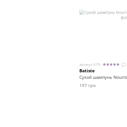
Артикул: 6775
Batiste
Сухой шампунь Nourish
197 грн