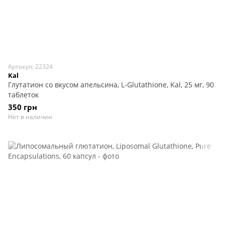
Артикул: 22324
Kal
Глутатион со вкусом апельсина, L-Glutathione, Kal, 25 мг, 90
таблеток
350 грн
Нет в наличии