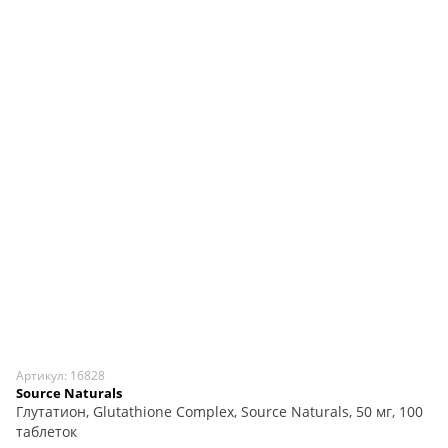
Артикул: 16828
Source Naturals
Глутатион, Glutathione Complex, Source Naturals, 50 мг, 100
таблеток