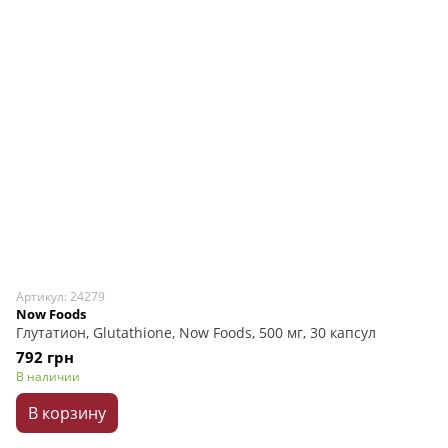
Артикул: 24279
Now Foods
Глутатион, Glutathione, Now Foods, 500 мг, 30 капсул
792 грн
В наличии
В корзину