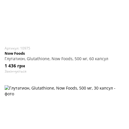
Артикул: 10975
Now Foods
Глутатион, Glutathione, Now Foods, 500 мг, 60 капсул
1 436 грн
Закінчується