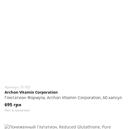
Артикул: 31163
Archon Vitamin Corporation
Глютатион Формула, Archon Vitamin Corporation, 60 капсул
695 грн
Нет в наличии