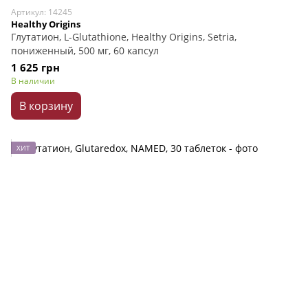
Артикул: 14245
Healthy Origins
Глутатион, L-Glutathione, Healthy Origins, Setria,
пониженный, 500 мг, 60 капсул
1 625 грн
В наличии
В корзину
ХИТ