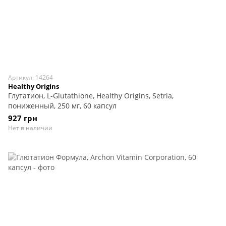
Артикул: 14264
Healthy Origins
Глутатион, L-Glutathione, Healthy Origins, Setria,
пониженный, 250 мг, 60 капсул
927 грн
Нет в наличии