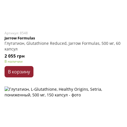
Артикул: 8548
Jarrow Formulas
Глутатион, Glutathione Reduced, Jarrow Formulas, 500 мг, 60
капсул
2 055 грн
В наличии
В корзину