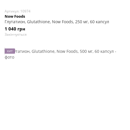
Артикул: 10974
Now Foods
Глутатион, Glutathione, Now Foods, 250 мг, 60 капсул
1 040 грн
Закінчується
ХИТ