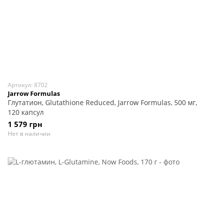
Артикул: 8702
Jarrow Formulas
Глутатион, Glutathione Reduced, Jarrow Formulas, 500 мг,
120 капсул
1 579 грн
Нет в наличии