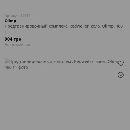
Артикул: 25117
Olimp
Предтренировочный комплекс, Redweiler, кола, Olimp, 480
г
904 грн
Нет в наличии