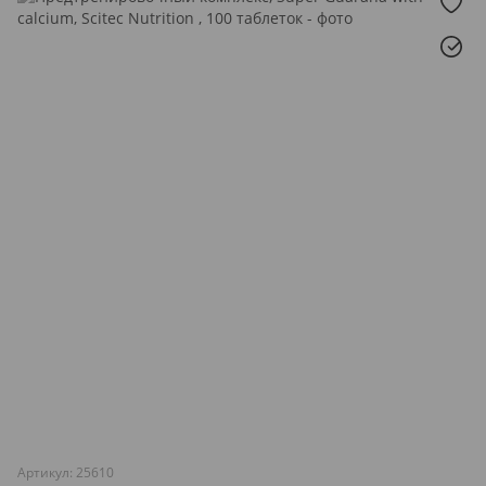
Артикул: 25610