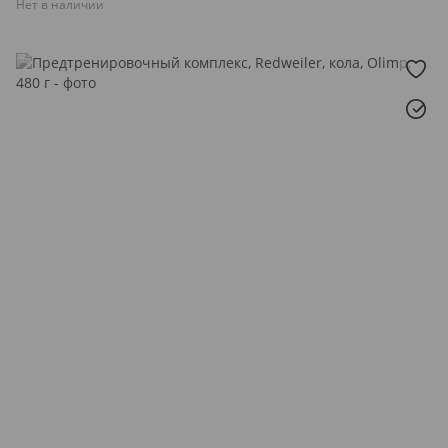
Нет в наличии