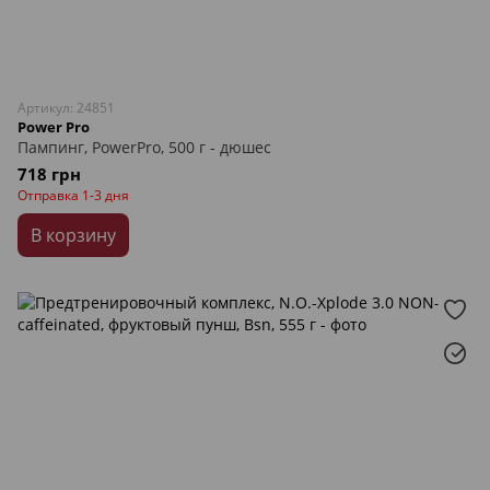
Артикул: 24851
Power Pro
Пампинг, PowerPro, 500 г - дюшес
718 грн
Отправка 1-3 дня
В корзину