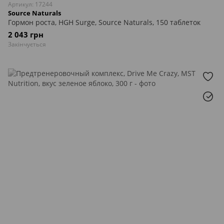
Артикул: 17244
Source Naturals
Гормон роста, HGH Surge, Source Naturals, 150 таблеток
2 043 грн
Закінчується