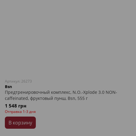
Артикул: 26273
Bsn
Предтренировочный комплекс, N.O.-Xplode 3.0 NON-
caffeinated, фруктовый пунш, Bsn, 555 г
1 548 грн
Отправка 1-3 дня
В корзину