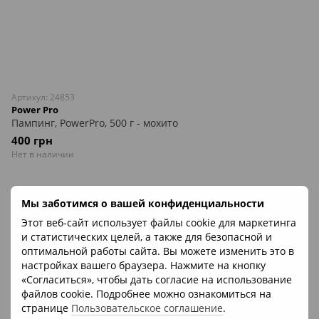
Артикул: 24853
Power Pro
Пампинг, PowerPro, 500 г - мохито
400 грн
Нет в наличии
Мы заботимся о вашей конфиденциальности
Этот веб-сайт использует файлы cookie для маркетинга
и статистических целей, а также для безопасной и
оптимальной работы сайта. Вы можете изменить это в
настройках вашего браузера. Нажмите на кнопку
«Согласиться», чтобы дать согласие на использование
файлов cookie. Подробнее можно ознакомиться на
странице
Пользовательское соглашение
.