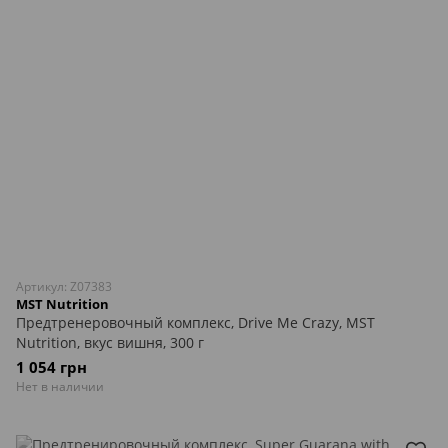
Артикул: Z07383
MST Nutrition
Предтренеровочный комплекс, Drive Me Crazy, MST
Nutrition, вкус вишня, 300 г
1 054 грн
Нет в наличии