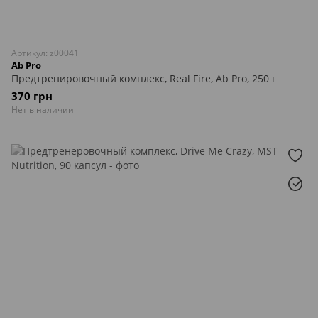
Артикул: z00041
Ab Pro
Предтренировочный комплекс, Real Fire, Ab Pro, 250 г
370 грн
Нет в наличии