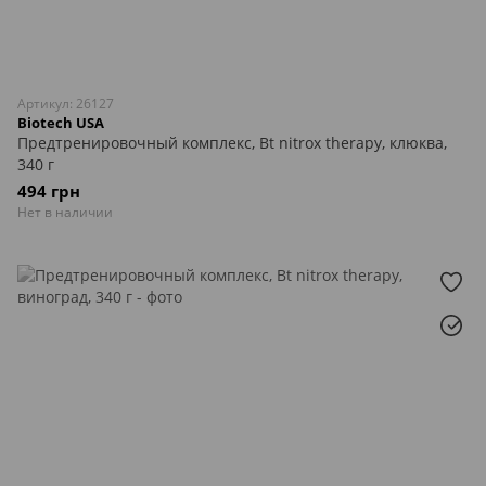
Артикул: 26127
Biotech USA
Предтренировочный комплекс, Bt nitrox therapy, клюква,
340 г
494 грн
Нет в наличии