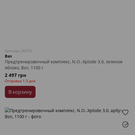
Артикул: 26270
Bsn
Предтренировочный комплекс, N.O.-Xplode 3.0, зеленое
яблоко, Bsn, 1100 г
2 497 грн
Отправка 1-3 дня
В корзину