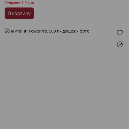
Отправка 1-3 дня
В корзину