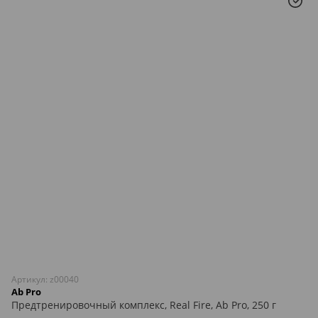
Артикул: z00040
Ab Pro
Предтренировочный комплекс, Real Fire, Ab Pro, 250 г