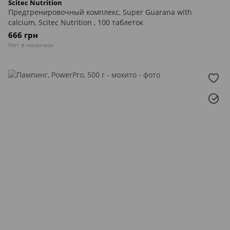
Scitec Nutrition
Предтренировочный комплекс, Super Guarana with
calcium, Scitec Nutrition , 100 таблеток
666 грн
Нет в наличии