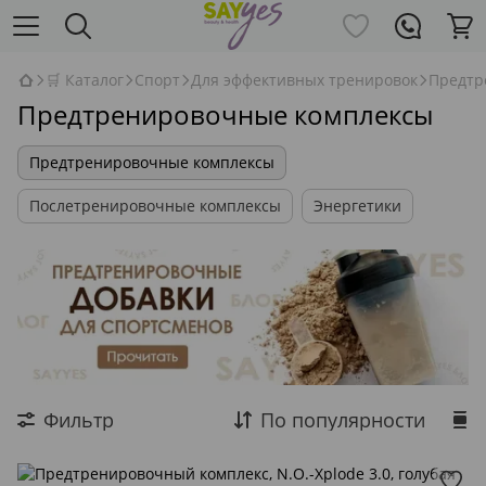
🛒 Каталог
Спорт
Для эффективных тренировок
Предтр
Предтренировочные комплексы
Предтренировочные комплексы
Послетренировочные комплексы
Энергетики
Фильтр
По популярности