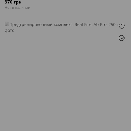
370 грн
Нет в наличии