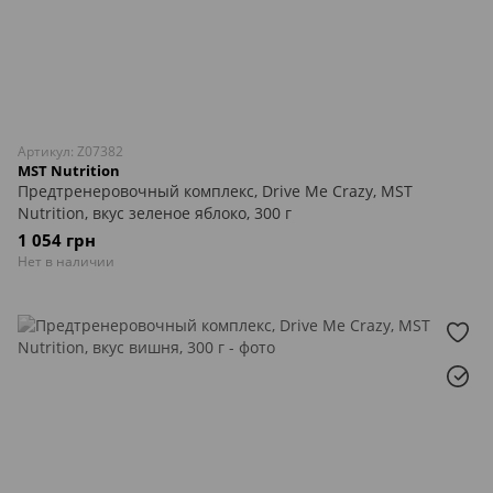
Артикул: Z07382
MST Nutrition
Предтренеровочный комплекс, Drive Me Crazy, MST
Nutrition, вкус зеленое яблоко, 300 г
1 054 грн
Нет в наличии