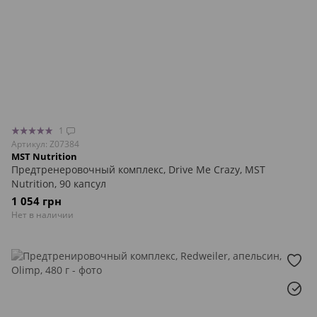
1
Артикул: Z07384
MST Nutrition
Предтренеровочный комплекс, Drive Me Crazy, MST
Nutrition, 90 капсул
1 054 грн
Нет в наличии