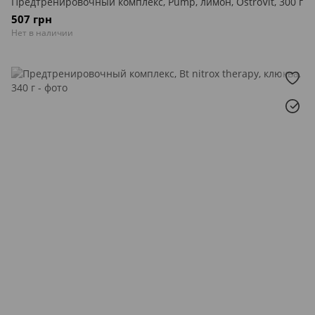
Предтренировочный комплекс, Pump, лимон, OstroVit, 300 г
507 грн
Нет в наличии