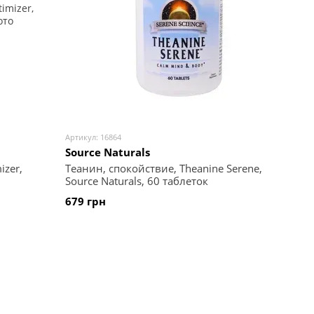
Артикул: 16864
Source Naturals
zer,
Теанин, спокойствие, Theanine Serene,
Source Naturals, 60 таблеток
679 грн