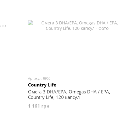
Артикул: 8965
Country Life
Омега 3 DHA/EPA, Omegas DHA / EPA,
Country Life, 120 капсул
1 161 грн