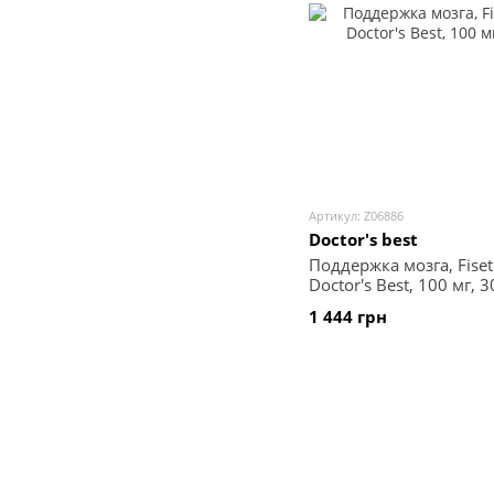
Артикул: Z06886
Doctor's best
Поддержка мозга, Fiseti
Doctor's Best, 100 мг, 
1 444 грн