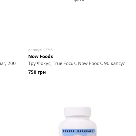
Артикул: 02745
Now Foods
мг, 200
Тру Фокус, True Focus, Now Foods, 90 капсул
750 грн