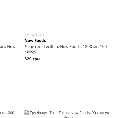
Артикул: 9206
Now Foods
ort, Now
Лецитин, Lecithin, Now Foods, 1200 мг, 100
капсул
529 грн