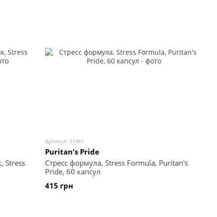
Артикул: 31481
Puritan's Pride
 Stress
Стресс формула, Stress Formula, Puritan's
Pride, 60 капсул
415 грн