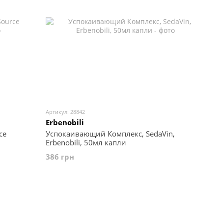
Артикул: 28842
Erbenobili
ce
Успокаивающий Комплекс, SedaVin,
Erbenobili, 50мл капли
386 грн