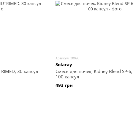
Артикул: 30090
Solaray
TRIMED, 30 капсул
Смесь для почек, Kidney Blend SP-6, 
100 капсул
493 грн