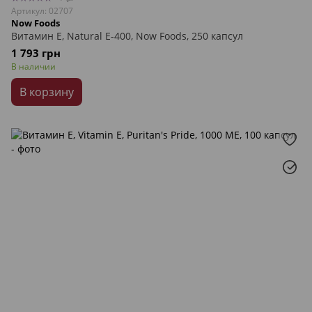
Артикул: 02707
Now Foods
Витамин Е, Natural E-400, Now Foods, 250 капсул
1 793 грн
В наличии
В корзину