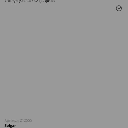
Артикул: Z12555
Solgar