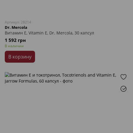
Артикул: 28214
Dr. Mercola
Витамин Е, Vitamin E, Dr. Mercola, 30 капсул
1 592 грн
В наличии
В корзину