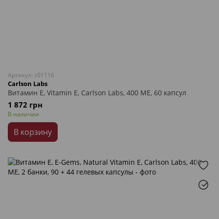
Артикул: z01116
Carlson Labs
Витамин Е, Vitamin E, Carlson Labs, 400 МЕ, 60 капсул
1 872 грн
В наличии
В корзину