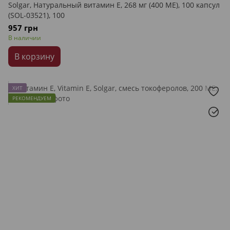
Solgar, Натуральный витамин E, 268 мг (400 МЕ), 100 капсул
(SOL-03521), 100
957 грн
В наличии
В корзину
ХИТ
РЕКОМЕНДУЕМ