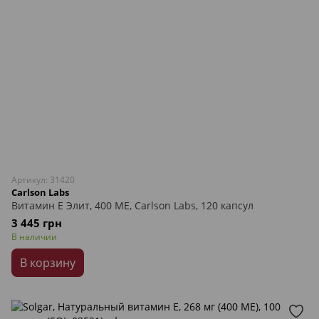
Артикул: 31420
Carlson Labs
Витамин Е Элит, 400 МЕ, Carlson Labs, 120 капсул
3 445 грн
В наличии
В корзину