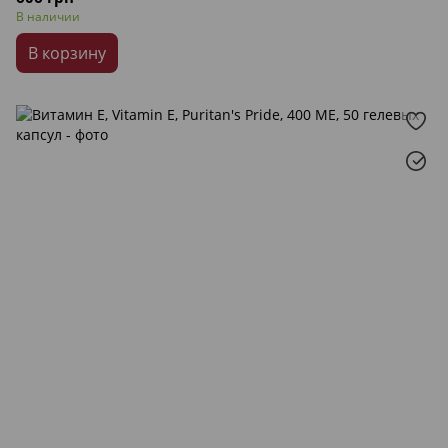
В наличии
В корзину