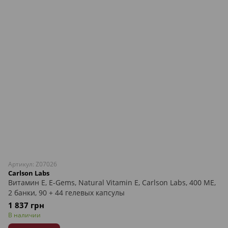
Артикул: Z07026
Carlson Labs
Витамин Е, E-Gems, Natural Vitamin E, Carlson Labs, 400 МЕ,
2 банки, 90 + 44 гелевых капсулы
1 837 грн
В наличии