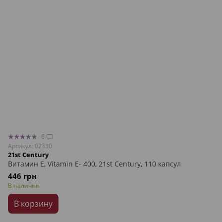
6
Артикул: 02330
21st Century
Витамин Е, Vitamin E- 400, 21st Century, 110 капсул
446 грн
В наличии
В корзину