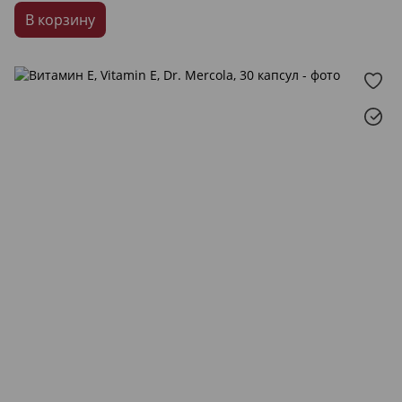
В корзину