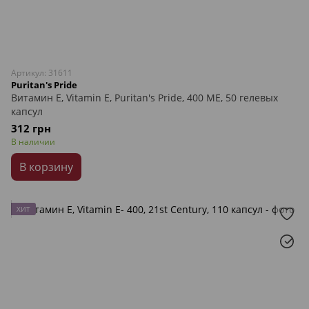
Артикул: 31611
Puritan's Pride
Витамин Е, Vitamin E, Puritan's Pride, 400 МЕ, 50 гелевых
капсул
312 грн
В наличии
В корзину
ХИТ