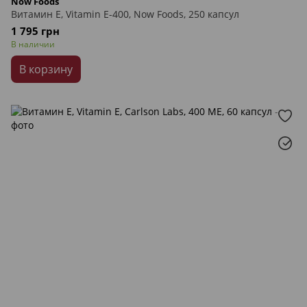
Now Foods
Витамин Е, Vitamin E-400, Now Foods, 250 капсул
1 795 грн
В наличии
В корзину