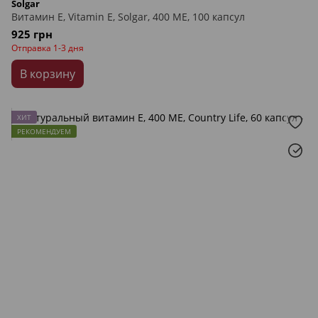
Solgar
Витамин Е, Vitamin E, Solgar, 400 МЕ, 100 капсул
925 грн
Отправка 1-3 дня
В корзину
ХИТ
РЕКОМЕНДУЕМ