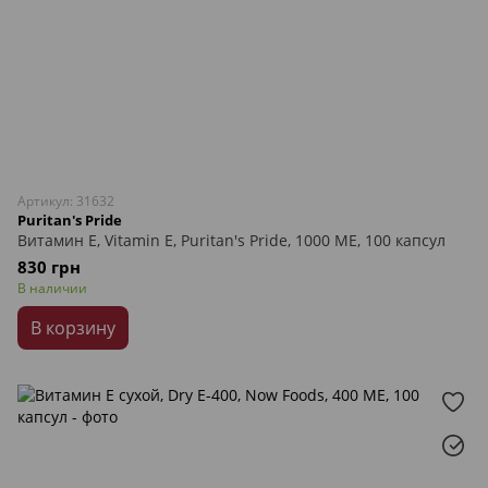
Артикул: 31632
Puritan's Pride
Витамин Е, Vitamin E, Puritan's Pride, 1000 МЕ, 100 капсул
830 грн
В наличии
В корзину