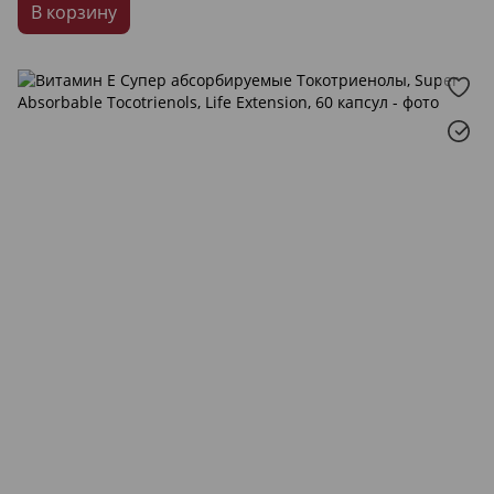
В корзину