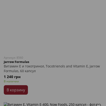
Артикул: 8560
Jarrow Formulas
Витамин Е и токотринол, Tocotrienols and Vitamin E, Jarrow
Formulas, 60 капсул
1 240 грн
В наличии
В корзину