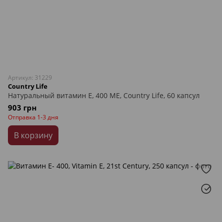
Артикул: 31229
Country Life
Натуральный витамин Е, 400 МЕ, Country Life, 60 капсул
903 грн
Отправка 1-3 дня
В корзину