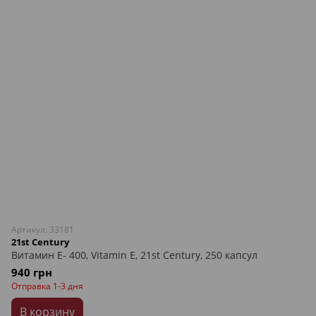
Артикул: 33181
21st Century
Витамин Е- 400, Vitamin E, 21st Century, 250 капсул
940 грн
Отправка 1-3 дня
В корзину