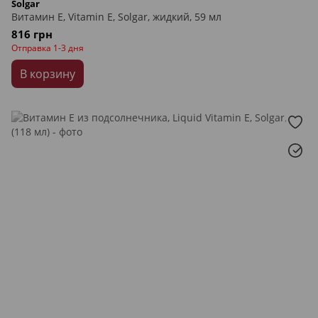
Solgar
Витамин Е, Vitamin E, Solgar, жидкий, 59 мл
816 грн
Отправка 1-3 дня
В корзину