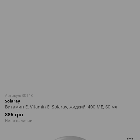
Артикул: 30148
Solaray
Витамин Е, Vitamin E, Solaray, жидкий, 400 МЕ, 60 мл
886 грн
Нет в наличии