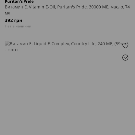
Puritan's Pride
Витамин Е, Vitamin E-Oil, Puritan's Pride, 30000 МЕ, масло, 74
мл
392 грн
Нет в наличии