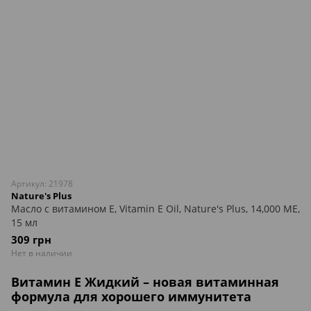
Артикул: 21978
Nature's Plus
Масло с витамином Е, Vitamin E Oil, Nature's Plus, 14,000 МЕ,
15 мл
309 грн
Нет в наличии
Витамин Е Жидкий – новая витаминная
формула для хорошего иммунитета