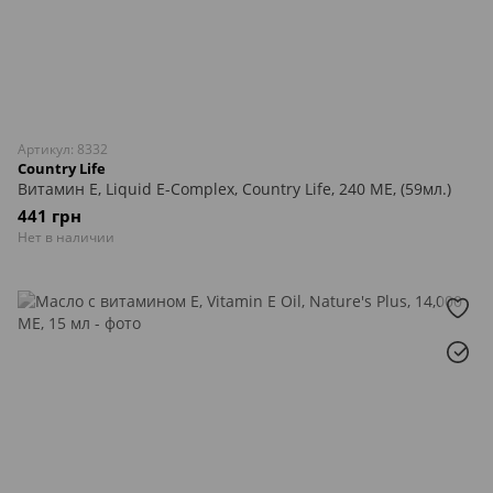
Артикул: 8332
Country Life
Витамин Е, Liquid E-Complex, Country Life, 240 МЕ, (59мл.)
441 грн
Нет в наличии