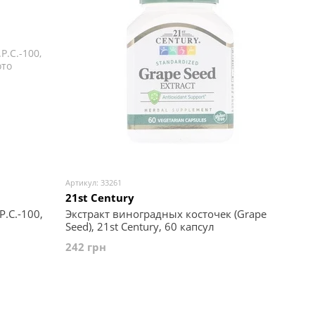
Артикул: 33261
21st Century
.C.-100,
Экстракт виноградных косточек (Grape
Seed), 21st Century, 60 капсул
242 грн