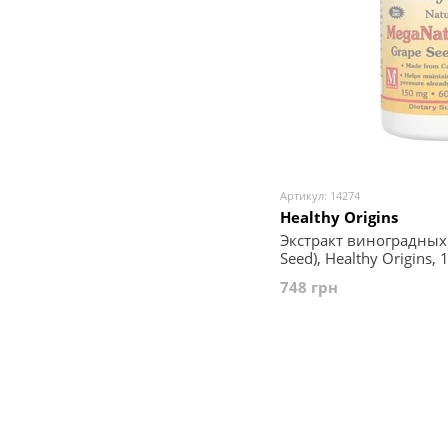
Артикул: 14274
Healthy Origins
Экстракт виноградных 
Seed), Healthy Origins, 
748 грн