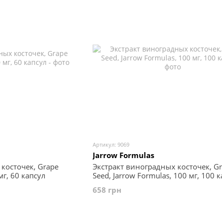
Артикул: 9069
Jarrow Formulas
косточек, Grape
Экстракт виноградных косточек, G
 мг, 60 капсул
Seed, Jarrow Formulas, 100 мг, 100 
658 грн