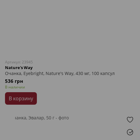
Артикул: 23945
Nature's Way
Очанка, Eyebright, Nature's Way, 430 мг, 100 капсул
536 грн
В наличии
В корзину