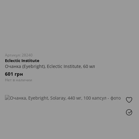
Артикул: 28240
Eclectic Institute
Очанка (Eyebright), Eclectic Institute, 60 мл
601 грн
Нет в наличии