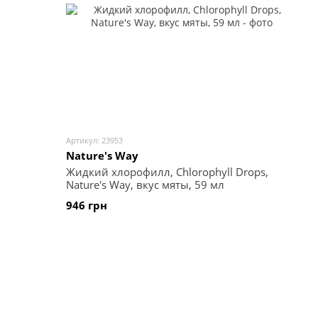
Артикул: 23953
Nature's Way
Жидкий хлорофилл, Chlorophyll Drops,
Nature's Way, вкус мяты, 59 мл
946 грн