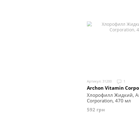
Артикул: 31200
1
Archon Vitamin Corpo
Хлорофилл Жидкий, Ar
Corporation, 470 мл
592 грн