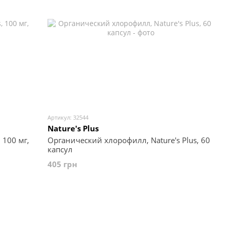
Артикул: 32544
Nature's Plus
 100 мг,
Органический хлорофилл, Nature's Plus, 60
капсул
405 грн