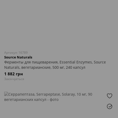
Артикул: 16789
Source Naturals
Ферменты для пищеварения, Essential Enzymes, Source
Naturals, вегетарианские, 500 мг, 240 капсул
1 882 грн
Закінчується