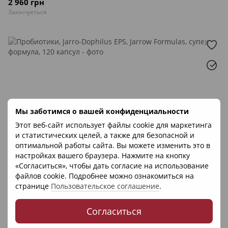
2 960 грн
Закінчується
Мы заботимся о вашей конфиденциальности
Этот веб-сайт использует файлы cookie для маркетинга
и статистических целей, а также для безопасной и
оптимальной работы сайта. Вы можете изменить это в
настройках вашего браузера. Нажмите на кнопку
«Согласиться», чтобы дать согласие на использование
файлов cookie. Подробнее можно ознакомиться на
странице
Пользовательское соглашение
.
Согласиться