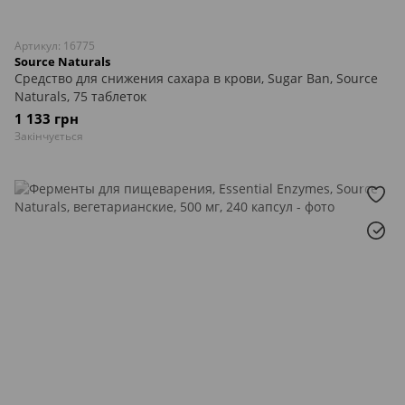
Артикул: 16775
Source Naturals
Средство для снижения сахара в крови, Sugar Ban, Source
Naturals, 75 таблеток
1 133 грн
Закінчується