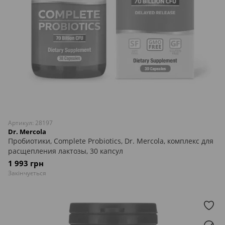
Артикул: 28197
Dr. Mercola
Пробиотики, Complete Probiotics, Dr. Mercola, комплекс для
расщепления лактозы, 30 капсул
1 993 грн
Закінчується