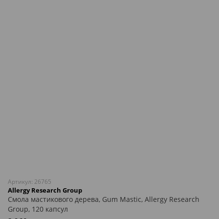
Артикул: 26765
Allergy Research Group
Смола мастикового дерева, Gum Mastic, Allergy Research
Group, 120 капсул