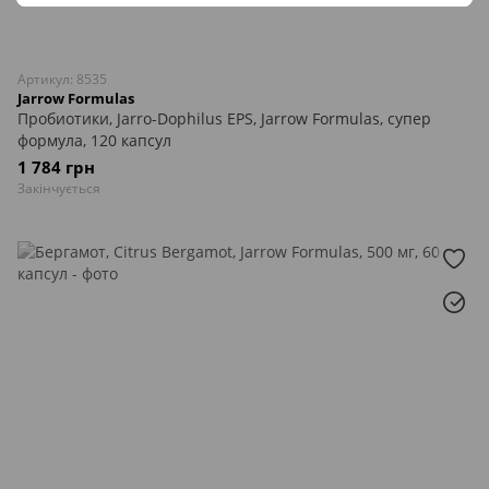
Артикул: 8535
Jarrow Formulas
Пробиотики, Jarro-Dophilus EPS, Jarrow Formulas, супер
формула, 120 капсул
1 784 грн
Закінчується