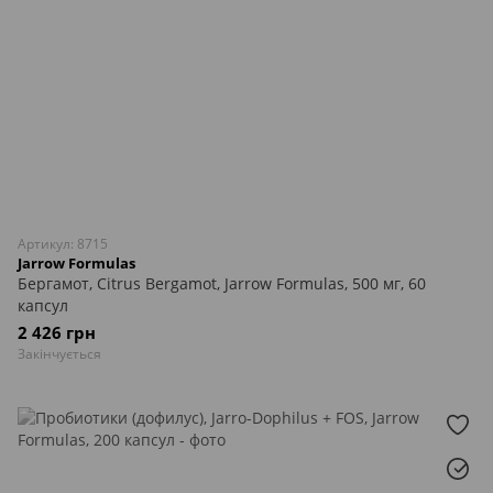
Артикул: 8715
Jarrow Formulas
Бергамот, Citrus Bergamot, Jarrow Formulas, 500 мг, 60
капсул
2 426 грн
Закінчується