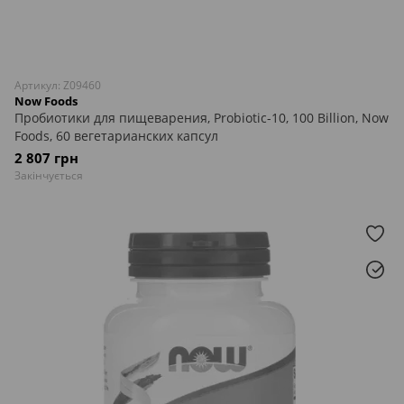
Артикул: Z09460
Now Foods
Пробиотики для пищеварения, Probiotic-10, 100 Billion, Now
Foods, 60 вегетарианских капсул
2 807 грн
Закінчується