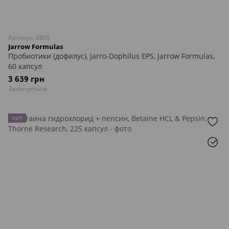
Артикул: 8805
Jarrow Formulas
Пробиотики (дофилус), Jarro-Dophilus EPS, Jarrow Formulas,
60 капсул
3 639 грн
Закінчується
ХИТ