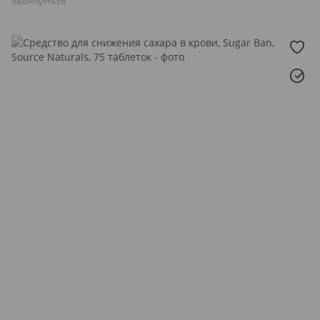
Закінчується