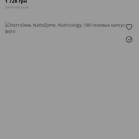
1 728 грн
Закінчується