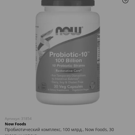
Артикул: 31854
Now Foods
Пробиотический комплекс, 100 млрд., Now Foods, 30