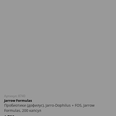
Артикул: 8740
Jarrow Formulas
Пробиотики (дофилус), Jarro-Dophilus + FOS, Jarrow
Formulas, 200 капсул