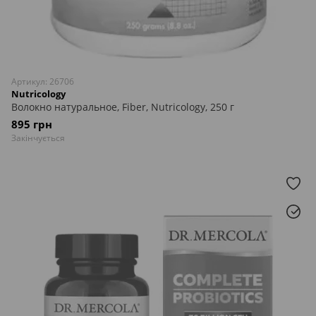
Артикул: 26706
Nutricology
Волокно натуральное, Fiber, Nutricology, 250 г
895 грн
Закінчується